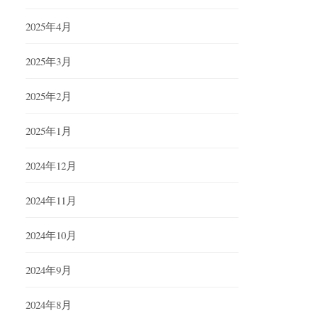
2025年4月
2025年3月
2025年2月
2025年1月
2024年12月
2024年11月
2024年10月
2024年9月
2024年8月