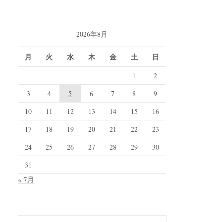
2026年8月
月
火
水
木
金
土
日
1
2
3
4
5
6
7
8
9
10
11
12
13
14
15
16
17
18
19
20
21
22
23
24
25
26
27
28
29
30
31
« 7月
検