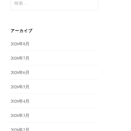
索:
アーカイブ
2026年8月
2026年7月
2026年6月
2026年5月
2026年4月
2026年3月
2026年2月