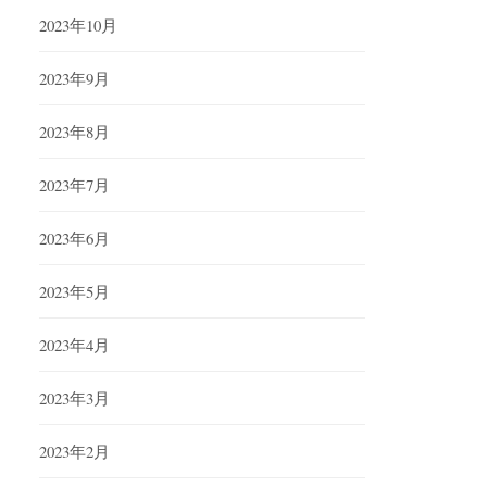
2023年10月
2023年9月
2023年8月
2023年7月
2023年6月
2023年5月
2023年4月
2023年3月
2023年2月