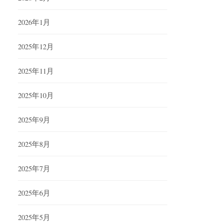
2026年1月
2025年12月
2025年11月
2025年10月
2025年9月
2025年8月
2025年7月
2025年6月
2025年5月