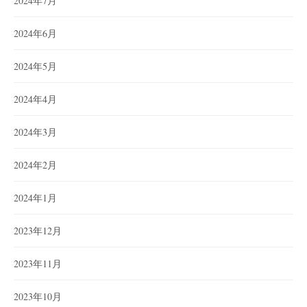
2024年7月
2024年6月
2024年5月
2024年4月
2024年3月
2024年2月
2024年1月
2023年12月
2023年11月
2023年10月