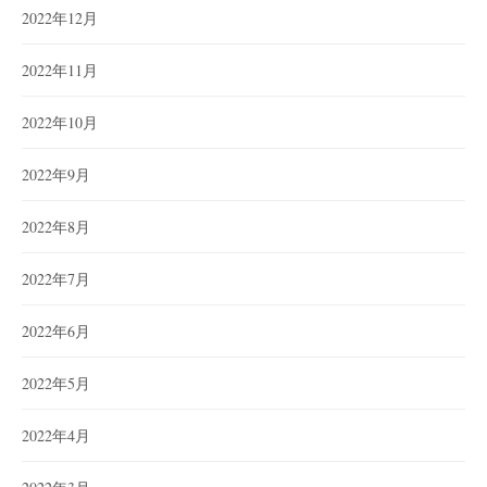
2022年12月
2022年11月
2022年10月
2022年9月
2022年8月
2022年7月
2022年6月
2022年5月
2022年4月