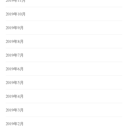
2019年11月
2019年10月
2019年9月
2019年8月
2019年7月
2019年6月
2019年5月
2019年4月
2019年3月
2019年2月