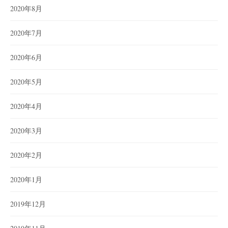
2020年8月
2020年7月
2020年6月
2020年5月
2020年4月
2020年3月
2020年2月
2020年1月
2019年12月