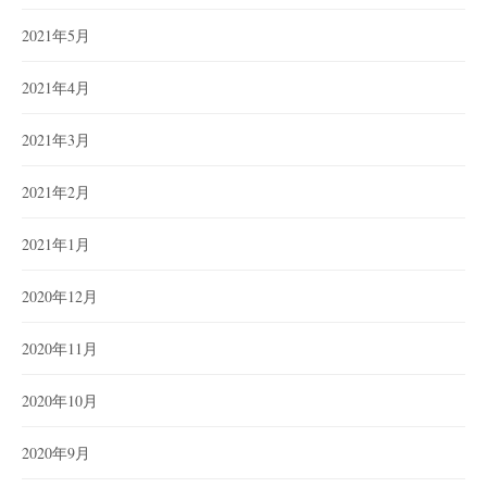
2021年5月
2021年4月
2021年3月
2021年2月
2021年1月
2020年12月
2020年11月
2020年10月
2020年9月