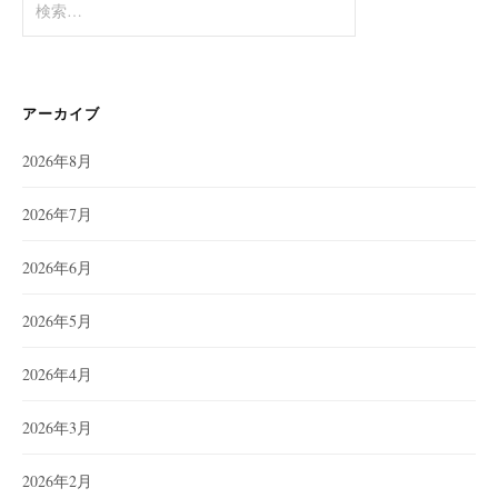
索:
アーカイブ
2026年8月
2026年7月
2026年6月
2026年5月
2026年4月
2026年3月
2026年2月