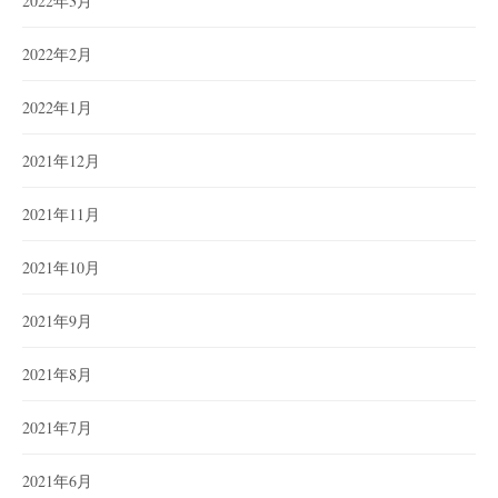
2022年3月
2022年2月
2022年1月
2021年12月
2021年11月
2021年10月
2021年9月
2021年8月
2021年7月
2021年6月