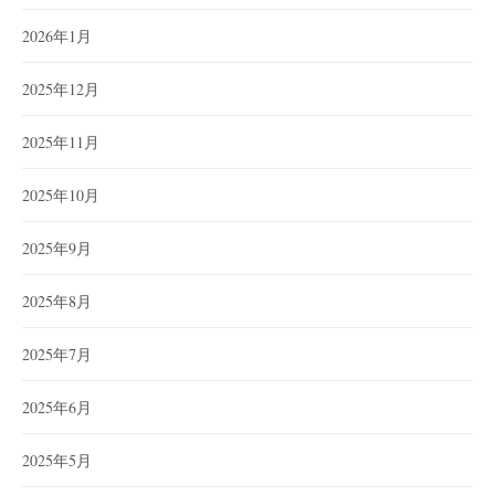
2026年1月
2025年12月
2025年11月
2025年10月
2025年9月
2025年8月
2025年7月
2025年6月
2025年5月