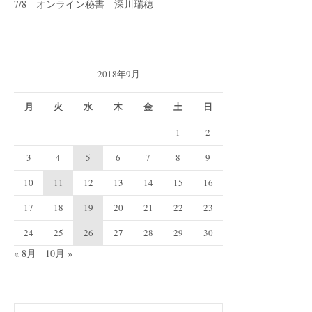
7/8 オンライン秘書 深川瑞穂
2018年9月
月
火
水
木
金
土
日
1
2
3
4
5
6
7
8
9
10
11
12
13
14
15
16
17
18
19
20
21
22
23
24
25
26
27
28
29
30
« 8月
10月 »
検