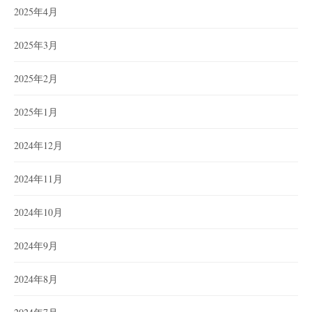
2025年4月
2025年3月
2025年2月
2025年1月
2024年12月
2024年11月
2024年10月
2024年9月
2024年8月