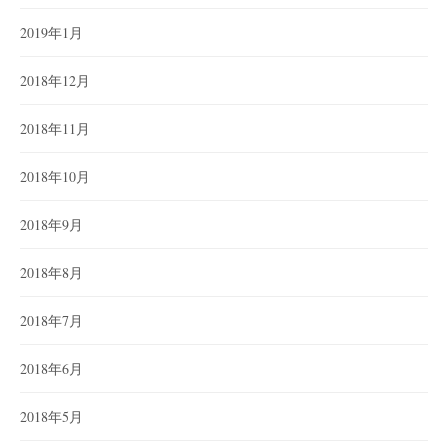
2019年1月
2018年12月
2018年11月
2018年10月
2018年9月
2018年8月
2018年7月
2018年6月
2018年5月