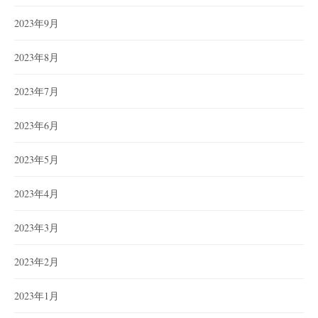
2023年9月
2023年8月
2023年7月
2023年6月
2023年5月
2023年4月
2023年3月
2023年2月
2023年1月