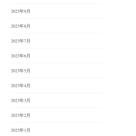
2023年9月
2023年8月
2023年7月
2023年6月
2023年5月
2023年4月
2023年3月
2023年2月
2023年1月