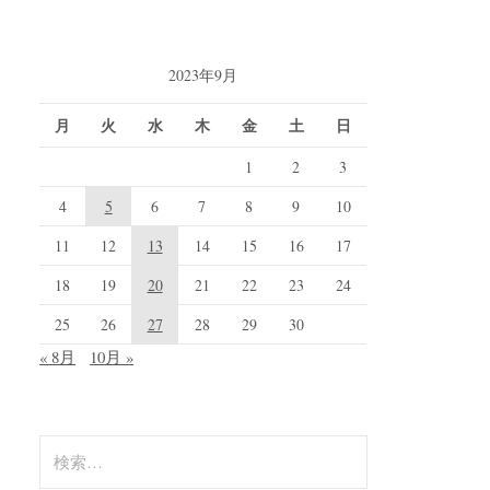
2023年9月
月
火
水
木
金
土
日
1
2
3
4
5
6
7
8
9
10
11
12
13
14
15
16
17
18
19
20
21
22
23
24
25
26
27
28
29
30
« 8月
10月 »
検
索: