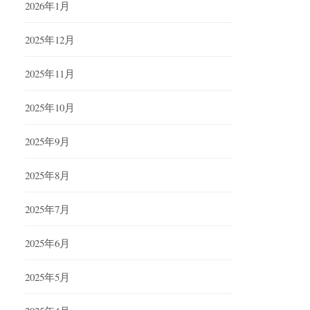
2026年1月
2025年12月
2025年11月
2025年10月
2025年9月
2025年8月
2025年7月
2025年6月
2025年5月