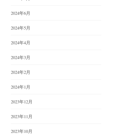
2024年6月
2024年5月
2024年4月
2024年3月
2024年2月
2024年1月
2023年12月
2023年11月
2023年10月