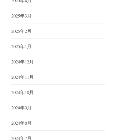
2025年4月
2025年3月
2025年2月
2025年1月
2024年12月
2024年11月
2024年10月
2024年9月
2024年8月
2024年7月