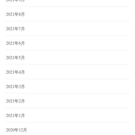
2021年8月
2021年7月
2021年6月
2021年5月
2021年4月
2021年3月
2021年2月
2021年1月
2020年12月