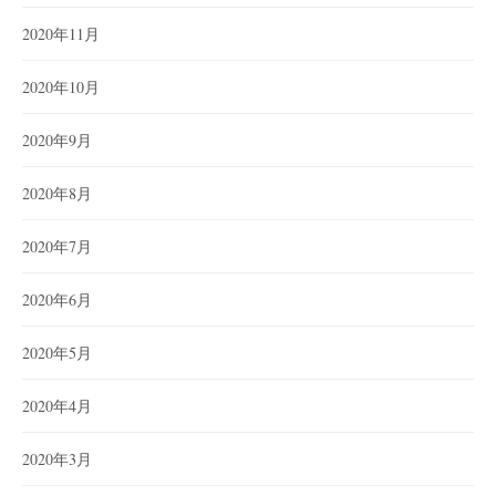
2020年11月
2020年10月
2020年9月
2020年8月
2020年7月
2020年6月
2020年5月
2020年4月
2020年3月