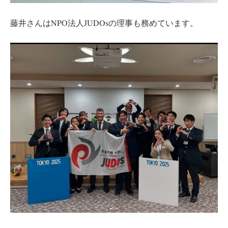
藤井さんはNPO法人JUDOsの理事も務めています。