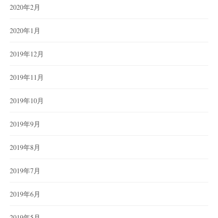
2020年2月
2020年1月
2019年12月
2019年11月
2019年10月
2019年9月
2019年8月
2019年7月
2019年6月
2019年5月