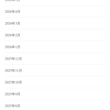
2026年4月
2026年3月
2026年2月
2026年1月
2025年12月
2025年11月
2025年10月
2025年9月
2025年8月