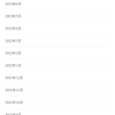
2022年6月
2022年5月
2022年4月
2022年3月
2022年2月
2022年1月
2021年12月
2021年11月
2021年10月
2021年9月