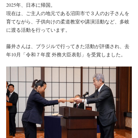
2025年、日本に帰国。
現在は、ご主人の地元である沼田市で３人のお子さんを
育てながら、子供向けの柔道教室や講演活動など、多岐
に渡る活動を行っています。
藤井さんは、ブラジルで行ってきた活動が評価され、去
年10月「令和７年度 外務大臣表彰」を受賞しました。