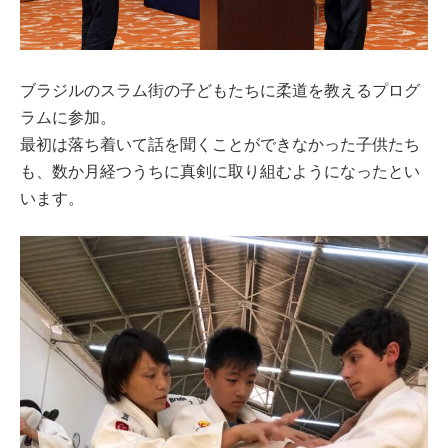
ブラジルのスラム街の子どもたちに柔道を教えるプログ
ラムに参加。
最初は落ち着いて話を聞くことができなかった子供たち
も、数か月経つうちに真剣に取り組むようになったとい
います。