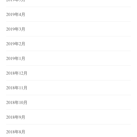
2019年4月
2019年3月
2019年2月
2019年1月
2018年12月
2018年11月
2018年10月
2018年9月
2018年8月