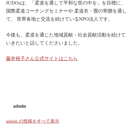
JUDOsは、「柔道を通して平和な世の中を」を目標に、
国際柔道コーチングセミナーや 柔道衣・畳の寄贈を通し
て、 世界各地と交流を続けているNPO法人です。
今後も、柔道を通じた地域貢献・社会貢献活動を続けて
いきたいと話してくださいました。
藤井裕子さん公式サイトはこちら
admin
admin の投稿をすべて表示