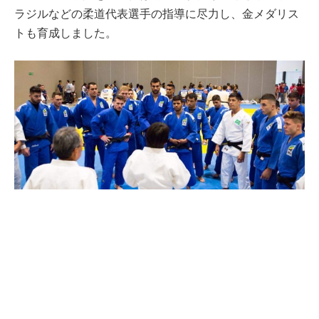
ラジルなどの柔道代表選手の指導に尽力し、金メダリス
トも育成しました。