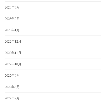
2023年3月
2023年2月
2023年1月
2022年12月
2022年11月
2022年10月
2022年9月
2022年8月
2022年7月