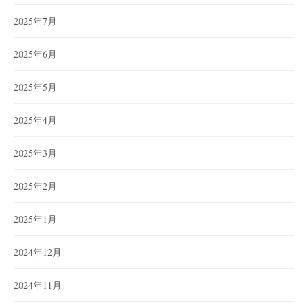
2025年7月
2025年6月
2025年5月
2025年4月
2025年3月
2025年2月
2025年1月
2024年12月
2024年11月