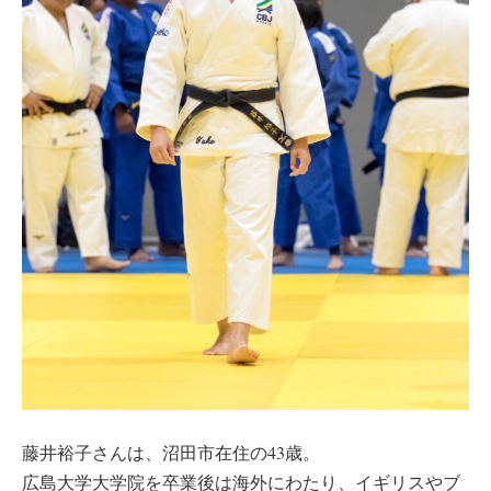
藤井裕子さんは、沼田市在住の43歳。
広島大学大学院を卒業後は海外にわたり、イギリスやブ