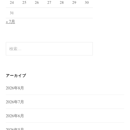
24
25
26
27
28
29
30
31
« 7月
検
索:
アーカイブ
2026年8月
2026年7月
2026年6月
2026年5月