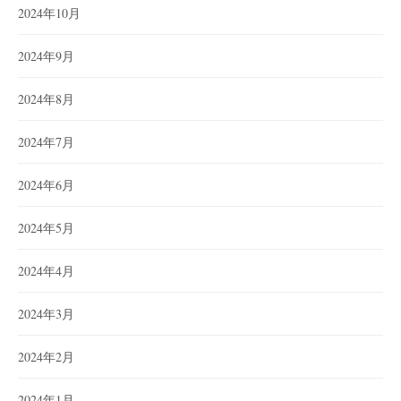
2024年10月
2024年9月
2024年8月
2024年7月
2024年6月
2024年5月
2024年4月
2024年3月
2024年2月
2024年1月