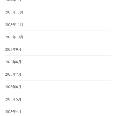
2023年12月
2023年11月
2023年10月
2023年9月
2023年8月
2023年7月
2023年6月
2023年5月
2023年4月