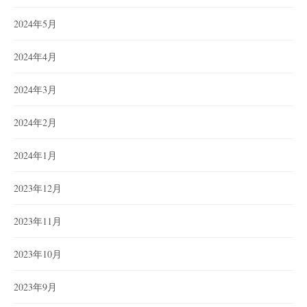
2024年5月
2024年4月
2024年3月
2024年2月
2024年1月
2023年12月
2023年11月
2023年10月
2023年9月