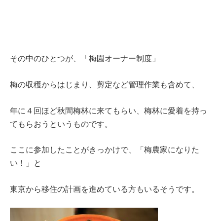
その中のひとつが、「梅園オーナー制度」
梅の収穫からはじまり、剪定など管理作業も含めて、
年に４回ほど秋間梅林に来てもらい、梅林に愛着を持っ
てもらおうというものです。
ここに参加したことがきっかけで、「梅農家になりた
い！」と
東京から移住の計画を進めている方もいるそうです。