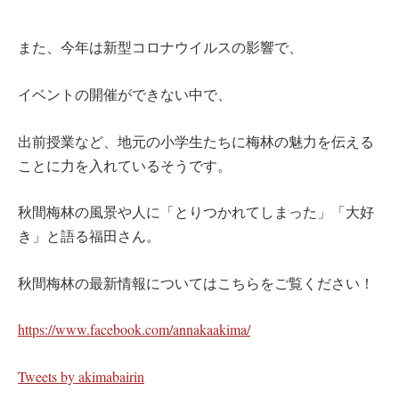
また、今年は新型コロナウイルスの影響で、
イベントの開催ができない中で、
出前授業など、地元の小学生たちに梅林の魅力を伝える
ことに力を入れているそうです。
秋間梅林の風景や人に「とりつかれてしまった」「大好
き」と語る福田さん。
秋間梅林の最新情報についてはこちらをご覧ください！
https://www.facebook.com/annakaakima/
Tweets by akimabairin