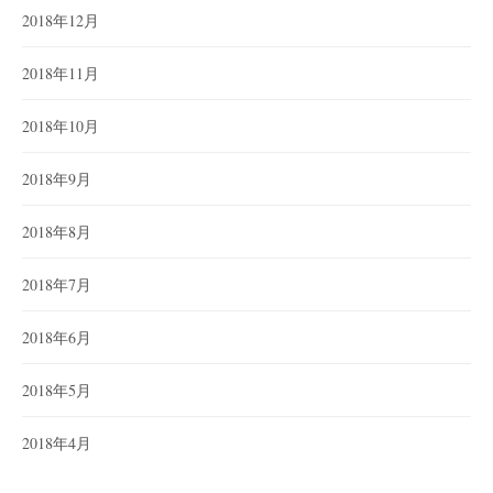
2018年12月
2018年11月
2018年10月
2018年9月
2018年8月
2018年7月
2018年6月
2018年5月
2018年4月