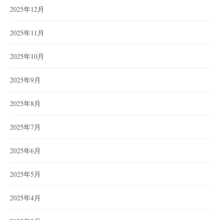
2025年12月
2025年11月
2025年10月
2025年9月
2025年8月
2025年7月
2025年6月
2025年5月
2025年4月