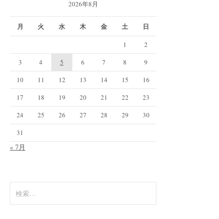
2026年8月
月
火
水
木
金
土
日
1
2
3
4
5
6
7
8
9
10
11
12
13
14
15
16
17
18
19
20
21
22
23
24
25
26
27
28
29
30
31
« 7月
検
索: