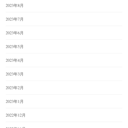
2023年8月
2023年7月
2023年6月
2023年5月
2023年4月
2023年3月
2023年2月
2023年1月
2022年12月