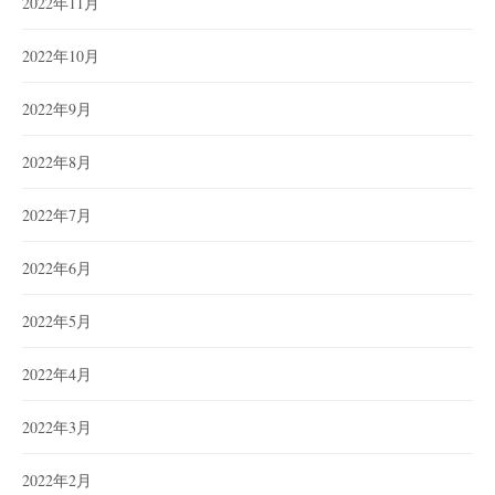
2022年11月
2022年10月
2022年9月
2022年8月
2022年7月
2022年6月
2022年5月
2022年4月
2022年3月
2022年2月