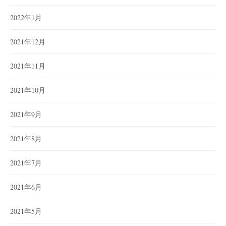
2022年1月
2021年12月
2021年11月
2021年10月
2021年9月
2021年8月
2021年7月
2021年6月
2021年5月