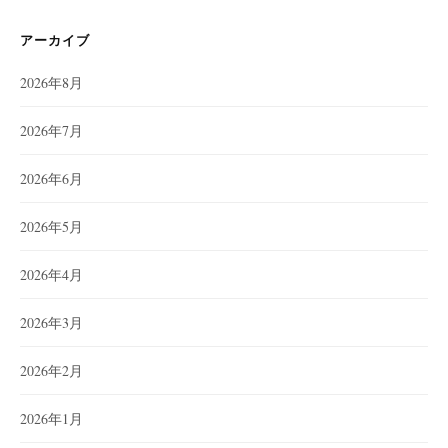
アーカイブ
2026年8月
2026年7月
2026年6月
2026年5月
2026年4月
2026年3月
2026年2月
2026年1月