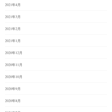
2021年4月
2021年3月
2021年2月
2021年1月
2020年12月
2020年11月
2020年10月
2020年9月
2020年8月