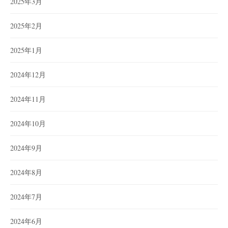
2025年3月
2025年2月
2025年1月
2024年12月
2024年11月
2024年10月
2024年9月
2024年8月
2024年7月
2024年6月