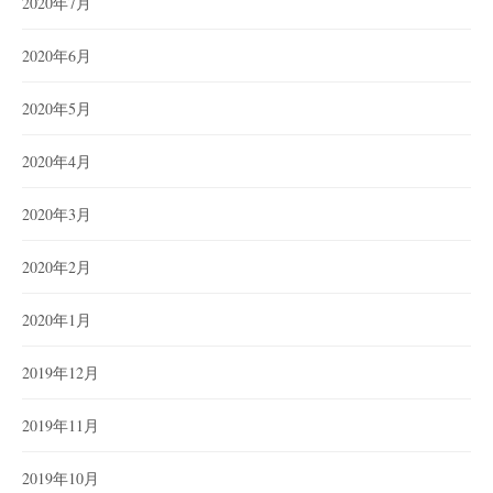
2020年7月
2020年6月
2020年5月
2020年4月
2020年3月
2020年2月
2020年1月
2019年12月
2019年11月
2019年10月