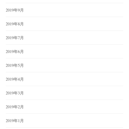
2019年9月
2019年8月
2019年7月
2019年6月
2019年5月
2019年4月
2019年3月
2019年2月
2019年1月