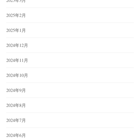
2025年3月
2025年2月
2025年1月
2024年12月
2024年11月
2024年10月
2024年9月
2024年8月
2024年7月
2024年6月