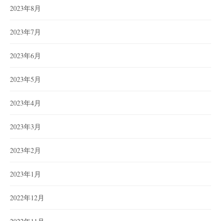
2023年8月
2023年7月
2023年6月
2023年5月
2023年4月
2023年3月
2023年2月
2023年1月
2022年12月