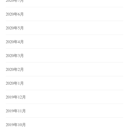
2020年7月
2020年6月
2020年5月
2020年4月
2020年3月
2020年2月
2020年1月
2019年12月
2019年11月
2019年10月