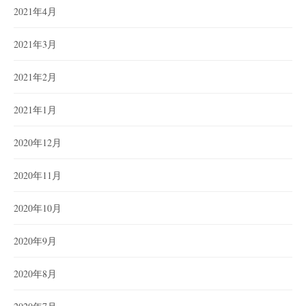
2021年4月
2021年3月
2021年2月
2021年1月
2020年12月
2020年11月
2020年10月
2020年9月
2020年8月