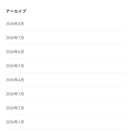
アーカイブ
2026年8月
2026年7月
2026年6月
2026年5月
2026年4月
2026年3月
2026年2月
2026年1月