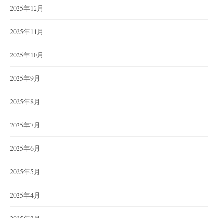
2025年12月
2025年11月
2025年10月
2025年9月
2025年8月
2025年7月
2025年6月
2025年5月
2025年4月