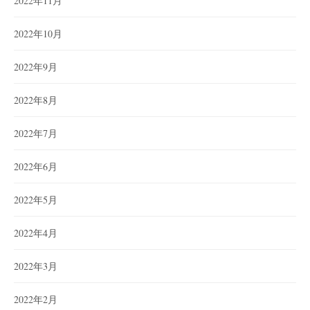
2022年11月
2022年10月
2022年9月
2022年8月
2022年7月
2022年6月
2022年5月
2022年4月
2022年3月
2022年2月