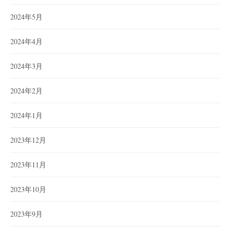
2024年5月
2024年4月
2024年3月
2024年2月
2024年1月
2023年12月
2023年11月
2023年10月
2023年9月