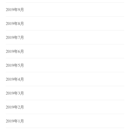
2019年9月
2019年8月
2019年7月
2019年6月
2019年5月
2019年4月
2019年3月
2019年2月
2019年1月