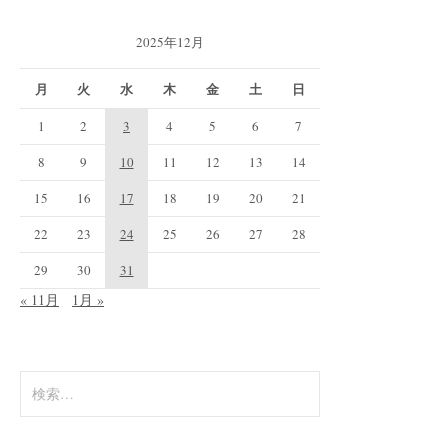
2025年12月
月
火
水
木
金
土
日
1
2
3
4
5
6
7
8
9
10
11
12
13
14
15
16
17
18
19
20
21
22
23
24
25
26
27
28
29
30
31
« 11月
1月 »
検
索: