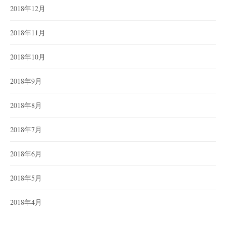
2018年12月
2018年11月
2018年10月
2018年9月
2018年8月
2018年7月
2018年6月
2018年5月
2018年4月