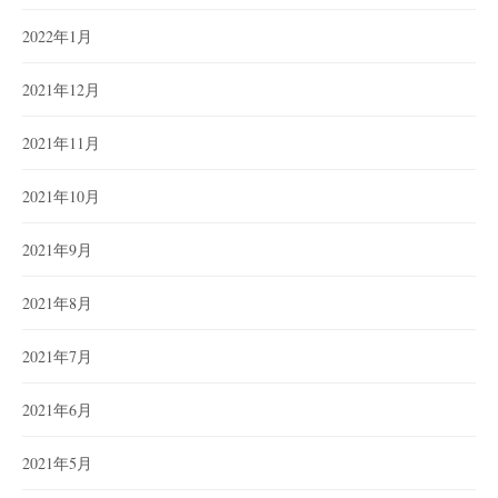
2022年1月
2021年12月
2021年11月
2021年10月
2021年9月
2021年8月
2021年7月
2021年6月
2021年5月