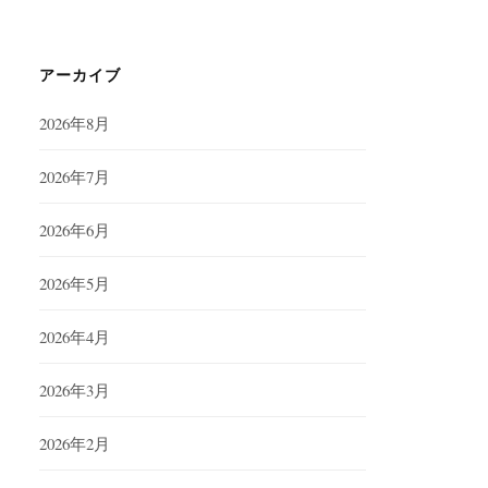
アーカイブ
2026年8月
2026年7月
2026年6月
2026年5月
2026年4月
2026年3月
2026年2月