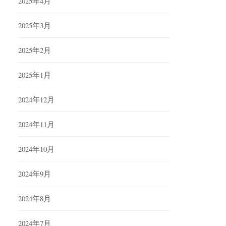
2025年4月
2025年3月
2025年2月
2025年1月
2024年12月
2024年11月
2024年10月
2024年9月
2024年8月
2024年7月