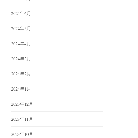
2024年6月
2024年5月
2024年4月
2024年3月
2024年2月
2024年1月
2023年12月
2023年11月
2023年10月