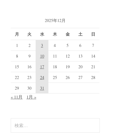
2025年12月
月
火
水
木
金
土
日
1
2
3
4
5
6
7
8
9
10
11
12
13
14
15
16
17
18
19
20
21
22
23
24
25
26
27
28
29
30
31
« 11月
1月 »
検
索: