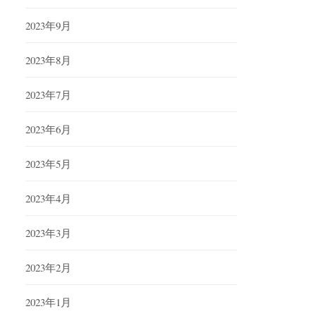
2023年9月
2023年8月
2023年7月
2023年6月
2023年5月
2023年4月
2023年3月
2023年2月
2023年1月