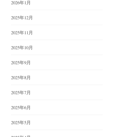
2026年1月
2025年12月
2025年11月
2025年10月
2025年9月
2025年8月
2025年7月
2025年6月
2025年5月