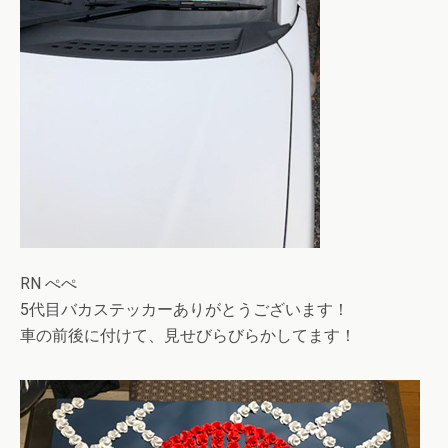
RN ぺぺ
5代目バカステッカーありがとうございます！
車の前後に付けて、見せびらびらかしてます！