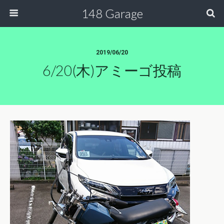
148 Garage
2019/06/20
6/20(木)アミーゴ投稿