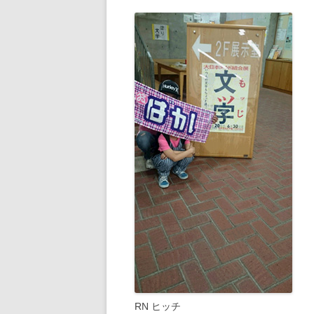
RN ヒッチ