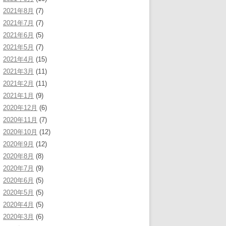
2021年8月
(7)
2021年7月
(7)
2021年6月
(5)
2021年5月
(7)
2021年4月
(15)
2021年3月
(11)
2021年2月
(11)
2021年1月
(9)
2020年12月
(6)
2020年11月
(7)
2020年10月
(12)
2020年9月
(12)
2020年8月
(8)
2020年7月
(9)
2020年6月
(5)
2020年5月
(5)
2020年4月
(5)
2020年3月
(6)