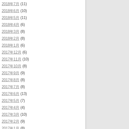
2018年7月
(11)
2018年6月
(10)
2018年5月
(11)
2018年4月
(6)
2018年3月
(8)
2018年2月
(8)
2018年1月
(6)
2017年12月
(6)
2017年11月
(10)
2017年10月
(8)
2017年9月
(9)
2017年8月
(8)
2017年7月
(8)
2017年6月
(13)
2017年5月
(7)
2017年4月
(4)
2017年3月
(10)
2017年2月
(9)
2017年1月
(8)