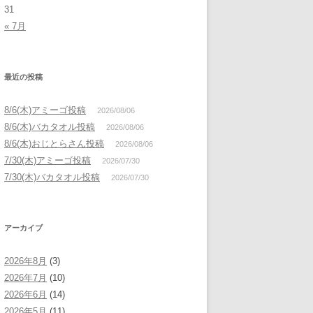
31
« 7月
最近の投稿
8/6(木)アミーゴ投稿
2026/08/06
8/6(木)バカタオル投稿
2026/08/06
8/6(木)おじとらさん投稿
2026/08/06
7/30(木)アミーゴ投稿
2026/07/30
7/30(木)バカタオル投稿
2026/07/30
アーカイブ
2026年8月
(3)
2026年7月
(10)
2026年6月
(14)
2026年5月
(11)