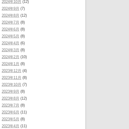
2024年10月
(12)
2024年9月
(7)
2024年8月
(12)
2024年7月
(8)
2024年6月
(8)
2024年5月
(8)
2024年4月
(6)
2024年3月
(8)
2024年2月
(10)
2024年1月
(8)
2023年12月
(4)
2023年11月
(8)
2023年10月
(7)
2023年9月
(8)
2023年8月
(12)
2023年7月
(8)
2023年6月
(11)
2023年5月
(8)
2023年4月
(11)