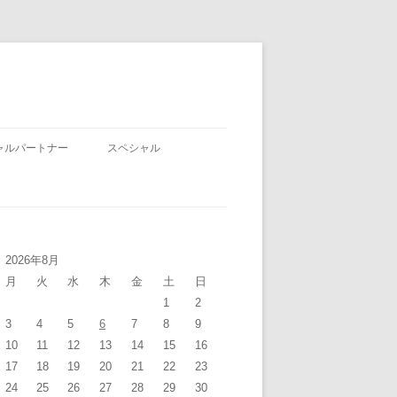
ャルパートナー
スペシャル
2026年8月
月
火
水
木
金
土
日
1
2
3
4
5
6
7
8
9
10
11
12
13
14
15
16
17
18
19
20
21
22
23
24
25
26
27
28
29
30