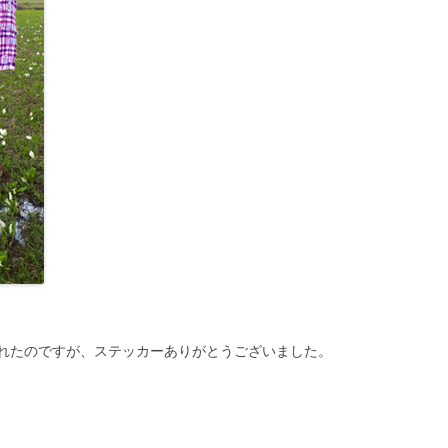
れたのですが、ステッカーありがとうございました。