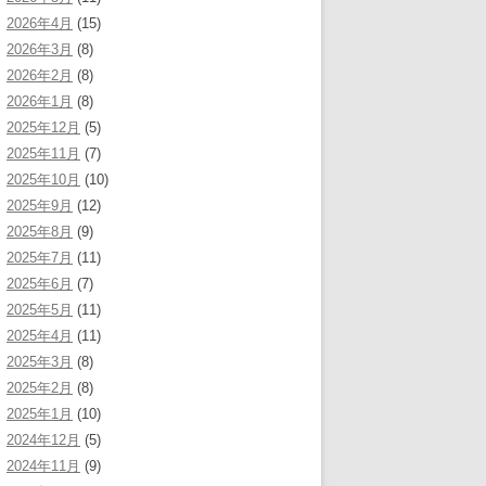
2026年4月
(15)
2026年3月
(8)
2026年2月
(8)
2026年1月
(8)
2025年12月
(5)
2025年11月
(7)
2025年10月
(10)
2025年9月
(12)
2025年8月
(9)
2025年7月
(11)
2025年6月
(7)
2025年5月
(11)
2025年4月
(11)
2025年3月
(8)
2025年2月
(8)
2025年1月
(10)
2024年12月
(5)
2024年11月
(9)