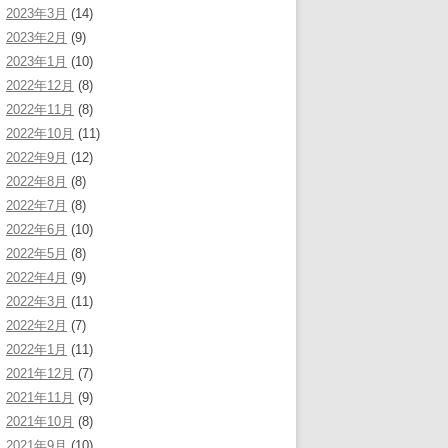
2023年3月
(14)
2023年2月
(9)
2023年1月
(10)
2022年12月
(8)
2022年11月
(8)
2022年10月
(11)
2022年9月
(12)
2022年8月
(8)
2022年7月
(8)
2022年6月
(10)
2022年5月
(8)
2022年4月
(9)
2022年3月
(11)
2022年2月
(7)
2022年1月
(11)
2021年12月
(7)
2021年11月
(9)
2021年10月
(8)
2021年9月
(10)