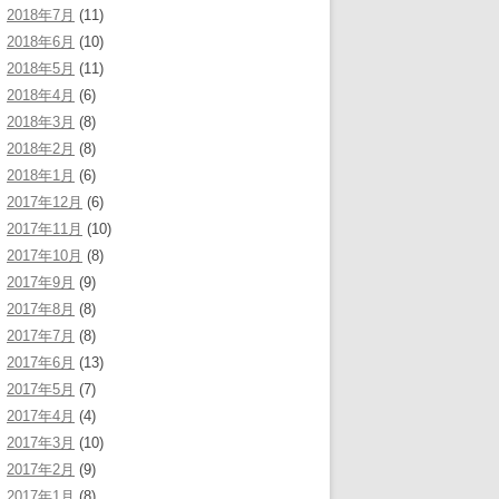
2018年7月
(11)
2018年6月
(10)
2018年5月
(11)
2018年4月
(6)
2018年3月
(8)
2018年2月
(8)
2018年1月
(6)
2017年12月
(6)
2017年11月
(10)
2017年10月
(8)
2017年9月
(9)
2017年8月
(8)
2017年7月
(8)
2017年6月
(13)
2017年5月
(7)
2017年4月
(4)
2017年3月
(10)
2017年2月
(9)
2017年1月
(8)