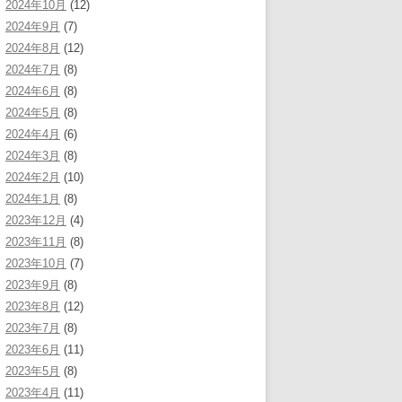
2024年10月
(12)
2024年9月
(7)
2024年8月
(12)
2024年7月
(8)
2024年6月
(8)
2024年5月
(8)
2024年4月
(6)
2024年3月
(8)
2024年2月
(10)
2024年1月
(8)
2023年12月
(4)
2023年11月
(8)
2023年10月
(7)
2023年9月
(8)
2023年8月
(12)
2023年7月
(8)
2023年6月
(11)
2023年5月
(8)
2023年4月
(11)