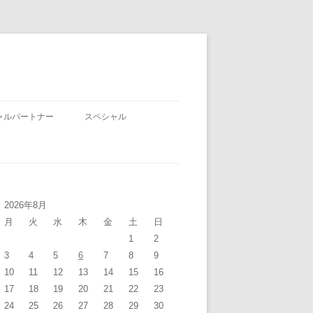
ャルパートナー
スペシャル
2026年8月
月
火
水
木
金
土
日
1
2
3
4
5
6
7
8
9
10
11
12
13
14
15
16
17
18
19
20
21
22
23
24
25
26
27
28
29
30