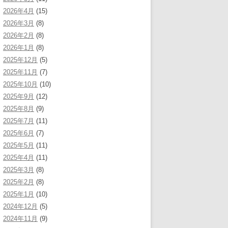
2026年4月
(15)
2026年3月
(8)
2026年2月
(8)
2026年1月
(8)
2025年12月
(5)
2025年11月
(7)
2025年10月
(10)
2025年9月
(12)
2025年8月
(9)
2025年7月
(11)
2025年6月
(7)
2025年5月
(11)
2025年4月
(11)
2025年3月
(8)
2025年2月
(8)
2025年1月
(10)
2024年12月
(5)
2024年11月
(9)