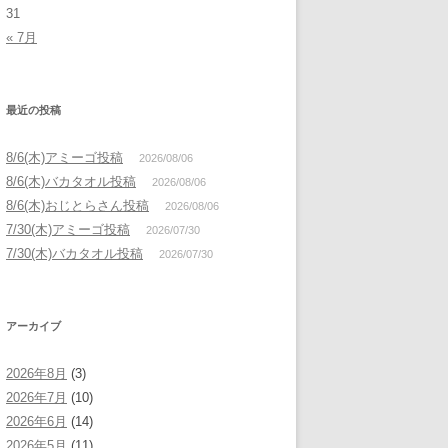
31
« 7月
最近の投稿
8/6(木)アミーゴ投稿
2026/08/06
8/6(木)バカタオル投稿
2026/08/06
8/6(木)おじとらさん投稿
2026/08/06
7/30(木)アミーゴ投稿
2026/07/30
7/30(木)バカタオル投稿
2026/07/30
アーカイブ
2026年8月
(3)
2026年7月
(10)
2026年6月
(14)
2026年5月
(11)