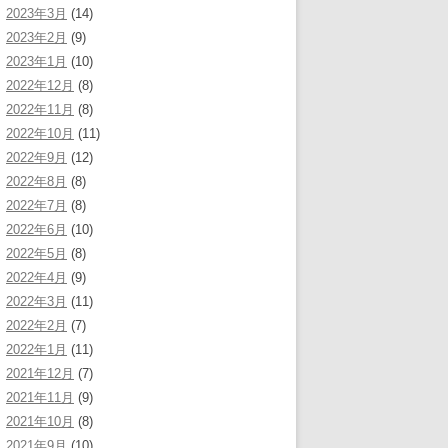
2023年3月
(14)
2023年2月
(9)
2023年1月
(10)
2022年12月
(8)
2022年11月
(8)
2022年10月
(11)
2022年9月
(12)
2022年8月
(8)
2022年7月
(8)
2022年6月
(10)
2022年5月
(8)
2022年4月
(9)
2022年3月
(11)
2022年2月
(7)
2022年1月
(11)
2021年12月
(7)
2021年11月
(9)
2021年10月
(8)
2021年9月
(10)