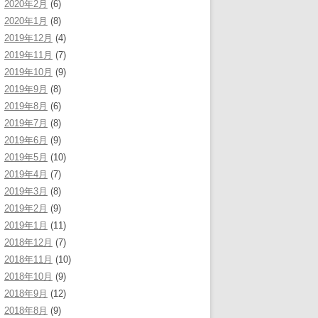
2020年2月
(6)
2020年1月
(8)
2019年12月
(4)
2019年11月
(7)
2019年10月
(9)
2019年9月
(8)
2019年8月
(6)
2019年7月
(8)
2019年6月
(9)
2019年5月
(10)
2019年4月
(7)
2019年3月
(8)
2019年2月
(9)
2019年1月
(11)
2018年12月
(7)
2018年11月
(10)
2018年10月
(9)
2018年9月
(12)
2018年8月
(9)