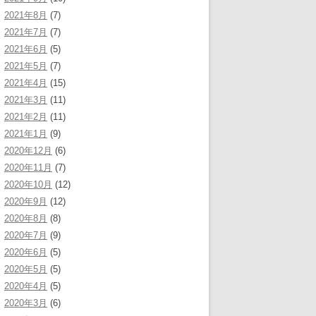
2021年8月
(7)
2021年7月
(7)
2021年6月
(5)
2021年5月
(7)
2021年4月
(15)
2021年3月
(11)
2021年2月
(11)
2021年1月
(9)
2020年12月
(6)
2020年11月
(7)
2020年10月
(12)
2020年9月
(12)
2020年8月
(8)
2020年7月
(9)
2020年6月
(5)
2020年5月
(5)
2020年4月
(5)
2020年3月
(6)