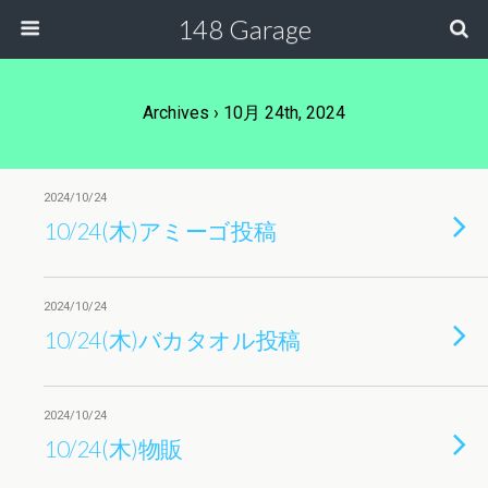
148 Garage
Archives › 10月 24th, 2024
2024/10/24
10/24(木)アミーゴ投稿
2024/10/24
10/24(木)バカタオル投稿
2024/10/24
10/24(木)物販