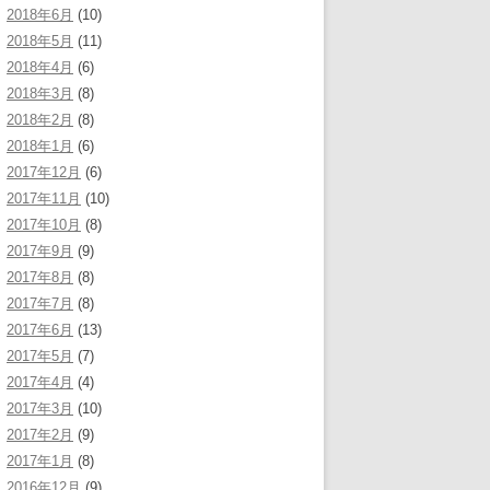
2018年6月
(10)
2018年5月
(11)
2018年4月
(6)
2018年3月
(8)
2018年2月
(8)
2018年1月
(6)
2017年12月
(6)
2017年11月
(10)
2017年10月
(8)
2017年9月
(9)
2017年8月
(8)
2017年7月
(8)
2017年6月
(13)
2017年5月
(7)
2017年4月
(4)
2017年3月
(10)
2017年2月
(9)
2017年1月
(8)
2016年12月
(9)