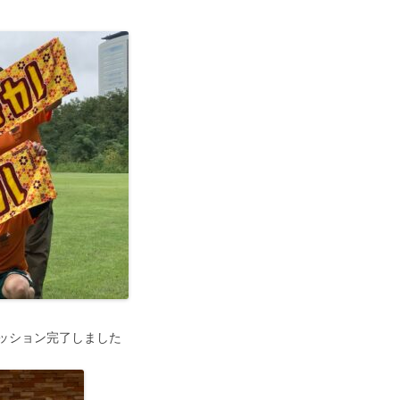
ッション完了しました