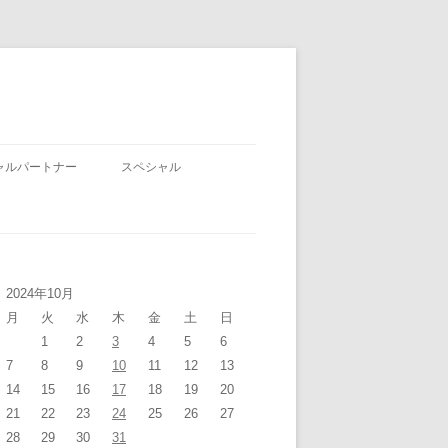
ャルパートナー
スペシャル
2024年10月
月
火
水
木
金
土
日
1
2
3
4
5
6
7
8
9
10
11
12
13
14
15
16
17
18
19
20
21
22
23
24
25
26
27
28
29
30
31