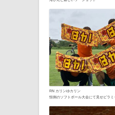
RN カリンゆカリン
恒例のソフトボール大会にて見せビラミ