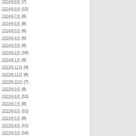
2024年9月
(7)
2024年8月
(12)
2024年7月
(8)
2024年6月
(8)
2024年5月
(8)
2024年4月
(6)
2024年3月
(8)
2024年2月
(10)
2024年1月
(8)
2023年12月
(4)
2023年11月
(8)
2023年10月
(7)
2023年9月
(8)
2023年8月
(12)
2023年7月
(8)
2023年6月
(11)
2023年5月
(8)
2023年4月
(11)
2023年3月
(14)