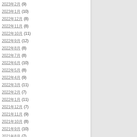
2023年2月
(9)
2023年1月
(10)
2022年12月
(8)
2022年11月
(8)
2022年10月
(11)
2022年9月
(12)
2022年8月
(8)
2022年7月
(8)
2022年6月
(10)
2022年5月
(8)
2022年4月
(9)
2022年3月
(11)
2022年2月
(7)
2022年1月
(11)
2021年12月
(7)
2021年11月
(9)
2021年10月
(8)
2021年9月
(10)
2021年8月
(7)