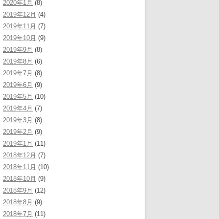
2020年1月
(8)
2019年12月
(4)
2019年11月
(7)
2019年10月
(9)
2019年9月
(8)
2019年8月
(6)
2019年7月
(8)
2019年6月
(9)
2019年5月
(10)
2019年4月
(7)
2019年3月
(8)
2019年2月
(9)
2019年1月
(11)
2018年12月
(7)
2018年11月
(10)
2018年10月
(9)
2018年9月
(12)
2018年8月
(9)
2018年7月
(11)