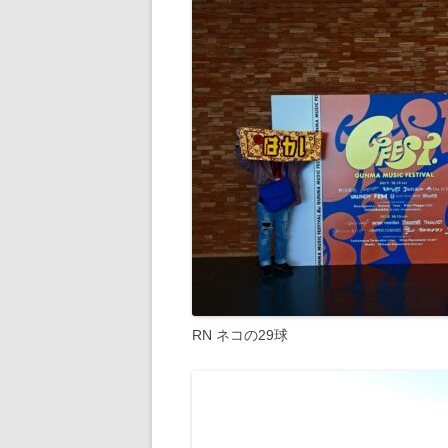
RN ネコの29球