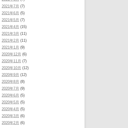
2021年7月
(7)
2021年6月
(5)
2021年5月
(7)
2021年4月
(15)
2021年3月
(11)
2021年2月
(11)
2021年1月
(9)
2020年12月
(6)
2020年11月
(7)
2020年10月
(12)
2020年9月
(12)
2020年8月
(8)
2020年7月
(9)
2020年6月
(5)
2020年5月
(5)
2020年4月
(5)
2020年3月
(6)
2020年2月
(6)