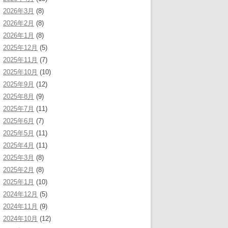
2026年3月
(8)
2026年2月
(8)
2026年1月
(8)
2025年12月
(5)
2025年11月
(7)
2025年10月
(10)
2025年9月
(12)
2025年8月
(9)
2025年7月
(11)
2025年6月
(7)
2025年5月
(11)
2025年4月
(11)
2025年3月
(8)
2025年2月
(8)
2025年1月
(10)
2024年12月
(5)
2024年11月
(9)
2024年10月
(12)