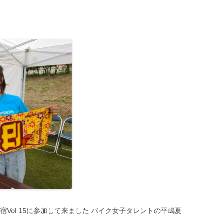
Vol 15に参加して来ました バイク女子タレントの平嶋夏