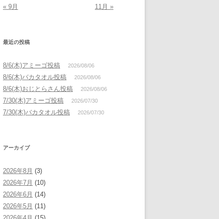
« 9月
11月 »
最近の投稿
8/6(木)アミーゴ投稿
2026/08/06
8/6(木)バカタオル投稿
2026/08/06
8/6(木)おじとらさん投稿
2026/08/06
7/30(木)アミーゴ投稿
2026/07/30
7/30(木)バカタオル投稿
2026/07/30
アーカイブ
2026年8月
(3)
2026年7月
(10)
2026年6月
(14)
2026年5月
(11)
2026年4月
(15)