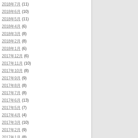
2018年7月
(11)
2018年6月
(10)
2018年5月
(11)
2018年4月
(6)
2018年3月
(8)
2018年2月
(8)
2018年1月
(6)
2017年12月
(6)
2017年11月
(10)
2017年10月
(8)
2017年9月
(9)
2017年8月
(8)
2017年7月
(8)
2017年6月
(13)
2017年5月
(7)
2017年4月
(4)
2017年3月
(10)
2017年2月
(9)
2017年1月
(8)