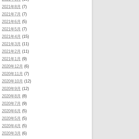
2021年8月
(7)
2021年7月
(7)
2021年6月
(5)
2021年5月
(7)
2021年4月
(15)
2021年3月
(11)
2021年2月
(11)
2021年1月
(9)
2020年12月
(6)
2020年11月
(7)
2020年10月
(12)
2020年9月
(12)
2020年8月
(8)
2020年7月
(9)
2020年6月
(5)
2020年5月
(5)
2020年4月
(5)
2020年3月
(6)