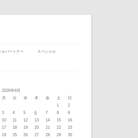
ャルパートナー
スペシャル
2026年8月
月
火
水
木
金
土
日
1
2
3
4
5
6
7
8
9
10
11
12
13
14
15
16
17
18
19
20
21
22
23
24
25
26
27
28
29
30