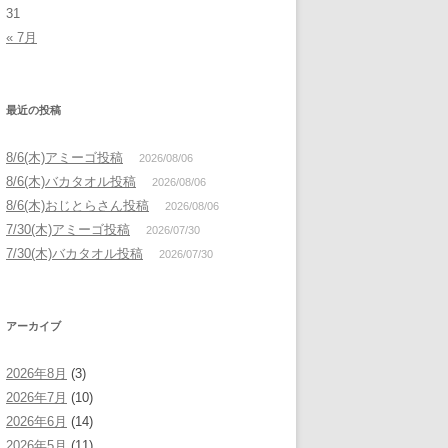
31
« 7月
最近の投稿
8/6(木)アミーゴ投稿
2026/08/06
8/6(木)バカタオル投稿
2026/08/06
8/6(木)おじとらさん投稿
2026/08/06
7/30(木)アミーゴ投稿
2026/07/30
7/30(木)バカタオル投稿
2026/07/30
アーカイブ
2026年8月
(3)
2026年7月
(10)
2026年6月
(14)
2026年5月
(11)