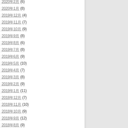
2020年2月
(6)
2020年1月
(8)
2019年12月
(4)
2019年11月
(7)
2019年10月
(9)
2019年9月
(8)
2019年8月
(6)
2019年7月
(8)
2019年6月
(9)
2019年5月
(10)
2019年4月
(7)
2019年3月
(8)
2019年2月
(9)
2019年1月
(11)
2018年12月
(7)
2018年11月
(10)
2018年10月
(9)
2018年9月
(12)
2018年8月
(9)