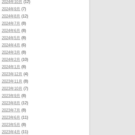
2024年10月
(12)
2024年9月
(7)
2024年8月
(12)
2024年7月
(8)
2024年6月
(8)
2024年5月
(8)
2024年4月
(6)
2024年3月
(8)
2024年2月
(10)
2024年1月
(8)
2023年12月
(4)
2023年11月
(8)
2023年10月
(7)
2023年9月
(8)
2023年8月
(12)
2023年7月
(8)
2023年6月
(11)
2023年5月
(8)
2023年4月
(11)