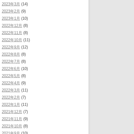
2023年3月
(14)
2023年2月
(9)
2023年1月
(10)
2022年12月
(8)
2022年11月
(8)
2022年10月
(11)
2022年9月
(12)
2022年8月
(8)
2022年7月
(8)
2022年6月
(10)
2022年5月
(8)
2022年4月
(9)
2022年3月
(11)
2022年2月
(7)
2022年1月
(11)
2021年12月
(7)
2021年11月
(9)
2021年10月
(8)
2021年9月
(10)