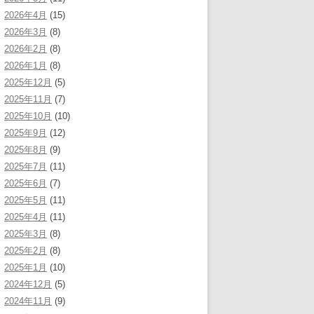
2026年4月
(15)
2026年3月
(8)
2026年2月
(8)
2026年1月
(8)
2025年12月
(5)
2025年11月
(7)
2025年10月
(10)
2025年9月
(12)
2025年8月
(9)
2025年7月
(11)
2025年6月
(7)
2025年5月
(11)
2025年4月
(11)
2025年3月
(8)
2025年2月
(8)
2025年1月
(10)
2024年12月
(5)
2024年11月
(9)