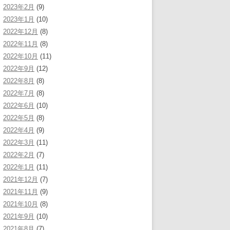
2023年2月
(9)
2023年1月
(10)
2022年12月
(8)
2022年11月
(8)
2022年10月
(11)
2022年9月
(12)
2022年8月
(8)
2022年7月
(8)
2022年6月
(10)
2022年5月
(8)
2022年4月
(9)
2022年3月
(11)
2022年2月
(7)
2022年1月
(11)
2021年12月
(7)
2021年11月
(9)
2021年10月
(8)
2021年9月
(10)
2021年8月
(7)