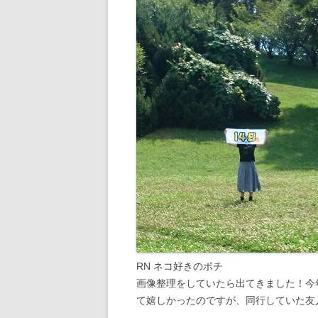
RN ネコ好きのポチ
画像整理をしていたら出てきました！今
て嬉しかったのですが、同行していた友