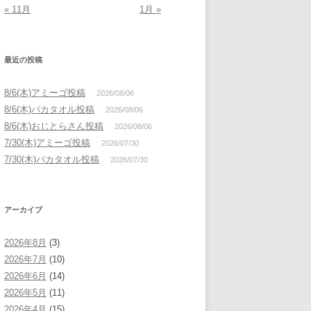
« 11月
1月 »
最近の投稿
8/6(木)アミーゴ投稿
2026/08/06
8/6(木)バカタオル投稿
2026/08/06
8/6(木)おじとらさん投稿
2026/08/06
7/30(木)アミーゴ投稿
2026/07/30
7/30(木)バカタオル投稿
2026/07/30
アーカイブ
2026年8月
(3)
2026年7月
(10)
2026年6月
(14)
2026年5月
(11)
2026年4月
(15)