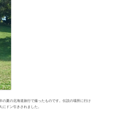
年の夏の北海道旅行で撮ったものです。伝説の場所に行け
人にドン引きされました。