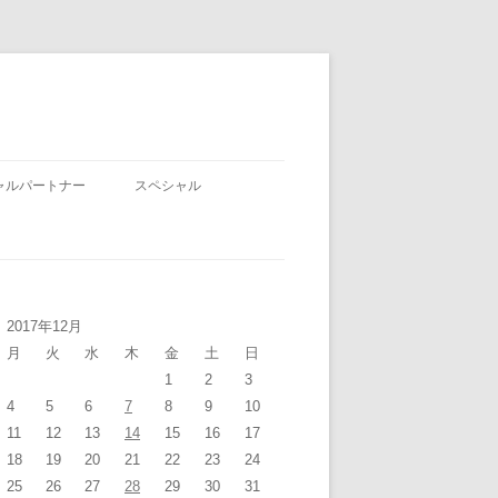
ャルパートナー
スペシャル
2017年12月
月
火
水
木
金
土
日
1
2
3
4
5
6
7
8
9
10
11
12
13
14
15
16
17
18
19
20
21
22
23
24
25
26
27
28
29
30
31