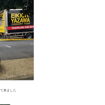
って来ました