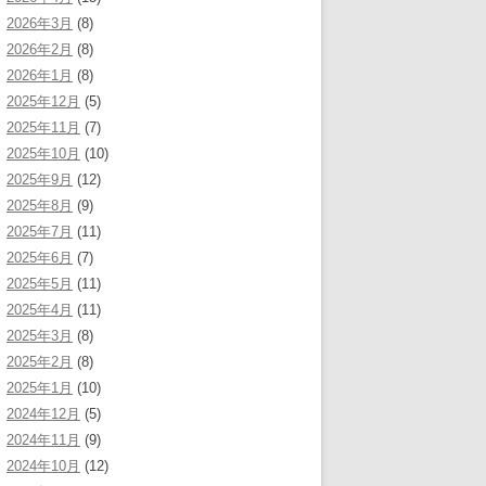
2026年3月
(8)
2026年2月
(8)
2026年1月
(8)
2025年12月
(5)
2025年11月
(7)
2025年10月
(10)
2025年9月
(12)
2025年8月
(9)
2025年7月
(11)
2025年6月
(7)
2025年5月
(11)
2025年4月
(11)
2025年3月
(8)
2025年2月
(8)
2025年1月
(10)
2024年12月
(5)
2024年11月
(9)
2024年10月
(12)