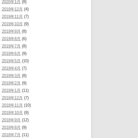
2020年1月
(8)
2019年12月
(4)
2019年11月
(7)
2019年10月
(9)
2019年9月
(8)
2019年8月
(6)
2019年7月
(8)
2019年6月
(9)
2019年5月
(10)
2019年4月
(7)
2019年3月
(8)
2019年2月
(9)
2019年1月
(11)
2018年12月
(7)
2018年11月
(10)
2018年10月
(9)
2018年9月
(12)
2018年8月
(9)
2018年7月
(11)