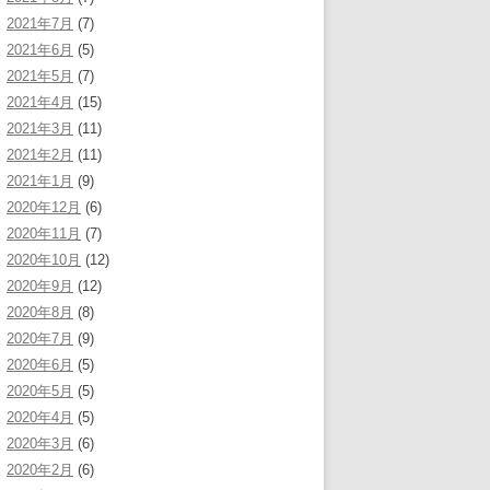
2021年7月
(7)
2021年6月
(5)
2021年5月
(7)
2021年4月
(15)
2021年3月
(11)
2021年2月
(11)
2021年1月
(9)
2020年12月
(6)
2020年11月
(7)
2020年10月
(12)
2020年9月
(12)
2020年8月
(8)
2020年7月
(9)
2020年6月
(5)
2020年5月
(5)
2020年4月
(5)
2020年3月
(6)
2020年2月
(6)