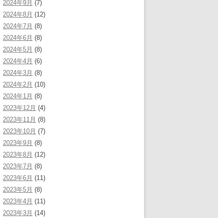
2024年9月
(7)
2024年8月
(12)
2024年7月
(8)
2024年6月
(8)
2024年5月
(8)
2024年4月
(6)
2024年3月
(8)
2024年2月
(10)
2024年1月
(8)
2023年12月
(4)
2023年11月
(8)
2023年10月
(7)
2023年9月
(8)
2023年8月
(12)
2023年7月
(8)
2023年6月
(11)
2023年5月
(8)
2023年4月
(11)
2023年3月
(14)