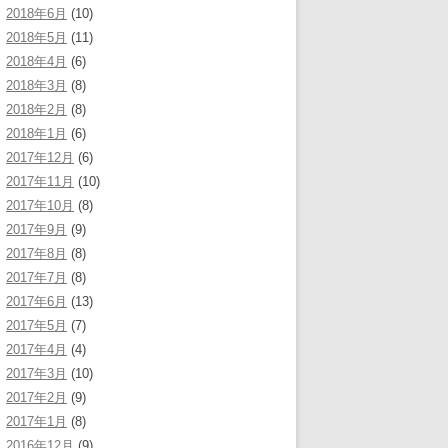
2018年6月
(10)
2018年5月
(11)
2018年4月
(6)
2018年3月
(8)
2018年2月
(8)
2018年1月
(6)
2017年12月
(6)
2017年11月
(10)
2017年10月
(8)
2017年9月
(9)
2017年8月
(8)
2017年7月
(8)
2017年6月
(13)
2017年5月
(7)
2017年4月
(4)
2017年3月
(10)
2017年2月
(9)
2017年1月
(8)
2016年12月
(9)