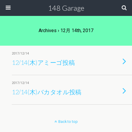
148 Garage
Archives › 12月 14th, 2017
2017/12/14
12/14(木)アミーゴ投稿
2017/12/14
12/14(木)バカタオル投稿
Back to top