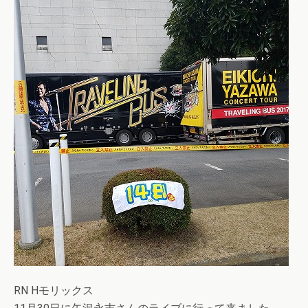
RN Hモリックス