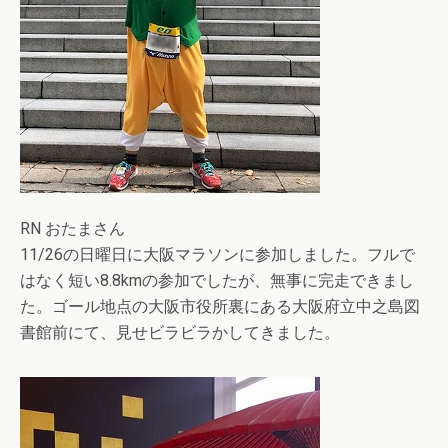
RN おたまさん
11/26の日曜日に大阪マラソンに参加しました。フルで
はなく短い8.8kmの参加でしたが、無事に完走できまし
た。ゴール地点の大阪市役所裏にある大阪府立中之島図
書館前にて、見せビラビラかしてきました。