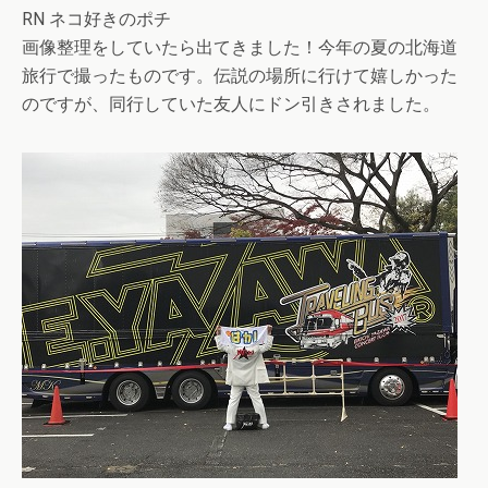
RN ネコ好きのポチ
画像整理をしていたら出てきました！今年の夏の北海道
旅行で撮ったものです。伝説の場所に行けて嬉しかった
のですが、同行していた友人にドン引きされました。