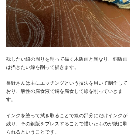
残したい線の周りを削って描く木版画と異なり、銅版画
は描きたい線を削って描きます。
長野さんは主にエッチングという技法を用いて制作して
おり、酸性の腐食液で銅を腐食して線を削っていきま
す。
インクを塗って拭き取ることで線の部分にだけインクが
残り、その銅版をプレスすることで描いたものが紙に刷
られるということです。