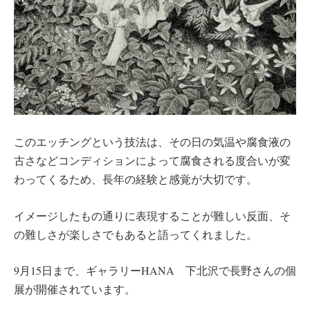
このエッチングという技法は、その日の気温や腐食液の
古さなどコンディションによって腐食される度合いが変
わってくるため、長年の経験と感覚が大切です。
イメージしたもの通りに表現することが難しい反面、そ
の難しさが楽しさでもあると語ってくれました。
9月15日まで、ギャラリーHANA 下北沢で長野さんの個
展が開催されています。