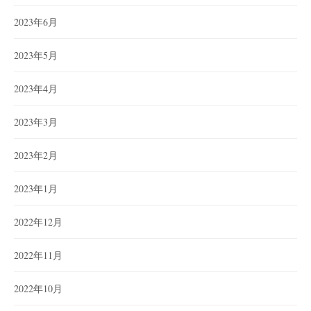
2023年6月
2023年5月
2023年4月
2023年3月
2023年2月
2023年1月
2022年12月
2022年11月
2022年10月