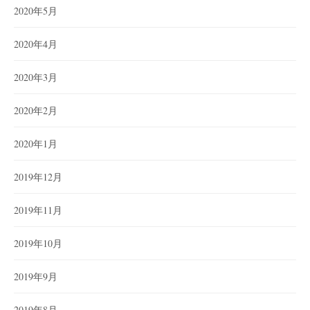
2020年5月
2020年4月
2020年3月
2020年2月
2020年1月
2019年12月
2019年11月
2019年10月
2019年9月
2019年8月