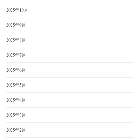
2025年10月
2025年9月
2025年8月
2025年7月
2025年6月
2025年5月
2025年4月
2025年3月
2025年2月