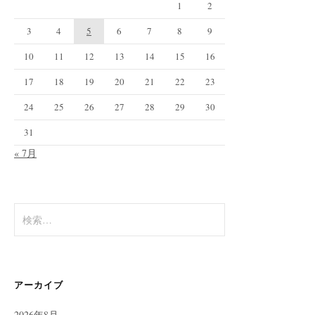
1
2
3
4
5
6
7
8
9
10
11
12
13
14
15
16
17
18
19
20
21
22
23
24
25
26
27
28
29
30
31
« 7月
検
索:
アーカイブ
2026年8月