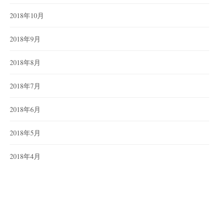
2018年10月
2018年9月
2018年8月
2018年7月
2018年6月
2018年5月
2018年4月