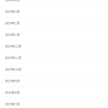
2024年3月
2024年2月
2024年1月
2023年12月
2023年11月
2023年10月
2023年9月
2023年8月
2023年7月