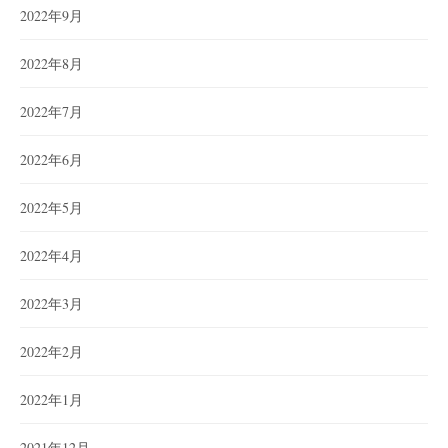
2022年9月
2022年8月
2022年7月
2022年6月
2022年5月
2022年4月
2022年3月
2022年2月
2022年1月
2021年12月