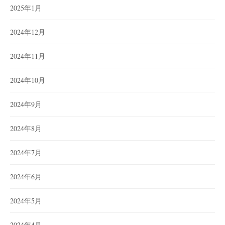
2025年1月
2024年12月
2024年11月
2024年10月
2024年9月
2024年8月
2024年7月
2024年6月
2024年5月
2024年4月