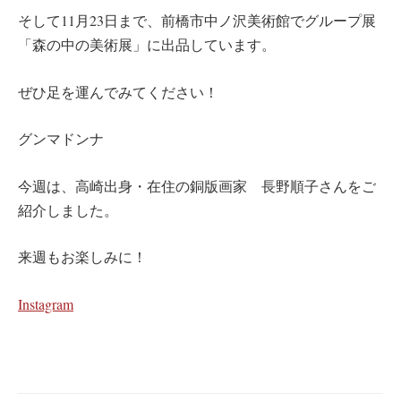
そして11月23日まで、前橋市中ノ沢美術館でグループ展
「森の中の美術展」に出品しています。
ぜひ足を運んでみてください！
グンマドンナ
今週は、高崎出身・在住の銅版画家 長野順子さんをご
紹介しました。
来週もお楽しみに！
Instagram