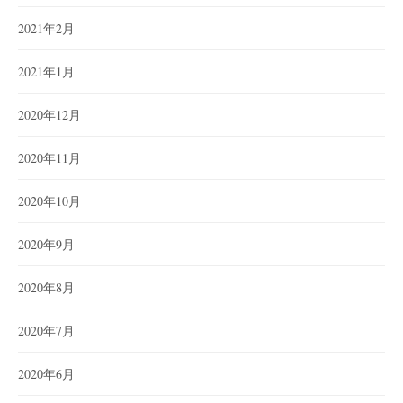
2021年2月
2021年1月
2020年12月
2020年11月
2020年10月
2020年9月
2020年8月
2020年7月
2020年6月