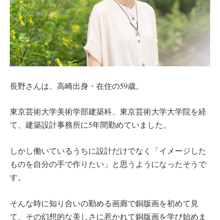
長野さんは、高崎出身・在住の59歳。
東京芸術大学美術学部建築科、東京芸術大学大学院を経
て、建築設計事務所に5年間勤めていました。
しかし働いているうちに設計だけでなく「イメージした
ものを自分の手で作りたい」と思うようになったそうで
す。
そんな時に知り合いの勤める画廊で銅版画を初めて見
て、その幻想的な美しさに惹かれて銅版画を学び始めま