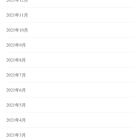
2021年11月
2021年10月
2021年9月
2021年8月
2021年7月
2021年6月
2021年5月
2021年4月
2021年3月