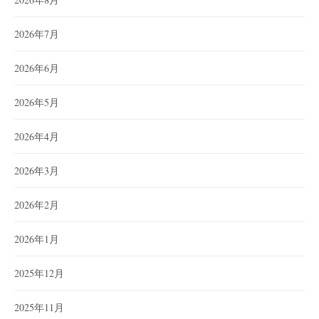
2026年7月
2026年6月
2026年5月
2026年4月
2026年3月
2026年2月
2026年1月
2025年12月
2025年11月