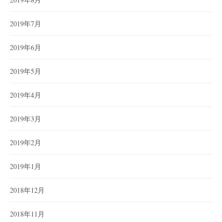
2019年7月
2019年6月
2019年5月
2019年4月
2019年3月
2019年2月
2019年1月
2018年12月
2018年11月