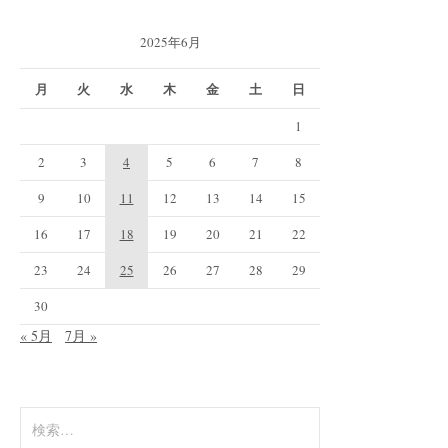
2025年6月
月
火
水
木
金
土
日
1
2
3
4
5
6
7
8
9
10
11
12
13
14
15
16
17
18
19
20
21
22
23
24
25
26
27
28
29
30
« 5月
7月 »
検
索: