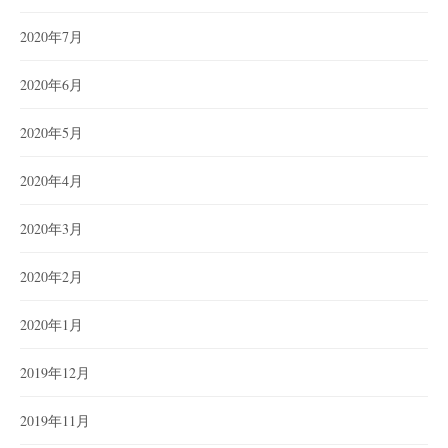
2020年7月
2020年6月
2020年5月
2020年4月
2020年3月
2020年2月
2020年1月
2019年12月
2019年11月