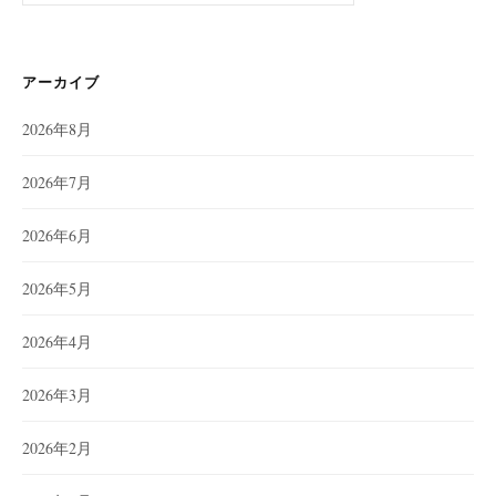
アーカイブ
2026年8月
2026年7月
2026年6月
2026年5月
2026年4月
2026年3月
2026年2月