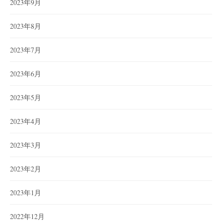
2023年9月
2023年8月
2023年7月
2023年6月
2023年5月
2023年4月
2023年3月
2023年2月
2023年1月
2022年12月