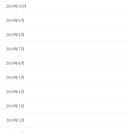
2019年10月
2019年9月
2019年8月
2019年7月
2019年6月
2019年5月
2019年4月
2019年3月
2019年2月