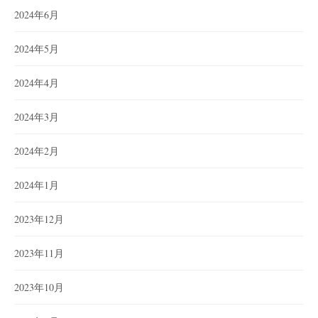
2024年6月
2024年5月
2024年4月
2024年3月
2024年2月
2024年1月
2023年12月
2023年11月
2023年10月