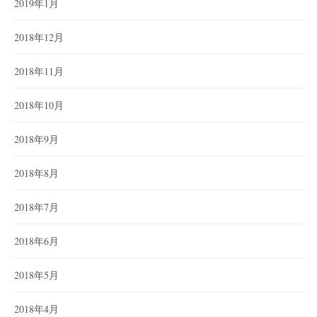
2019年1月
2018年12月
2018年11月
2018年10月
2018年9月
2018年8月
2018年7月
2018年6月
2018年5月
2018年4月