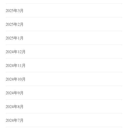
2025年3月
2025年2月
2025年1月
2024年12月
2024年11月
2024年10月
2024年9月
2024年8月
2024年7月