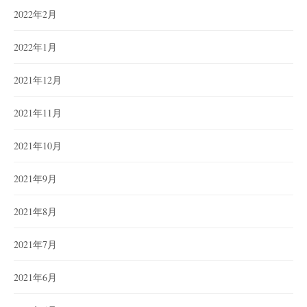
2022年2月
2022年1月
2021年12月
2021年11月
2021年10月
2021年9月
2021年8月
2021年7月
2021年6月