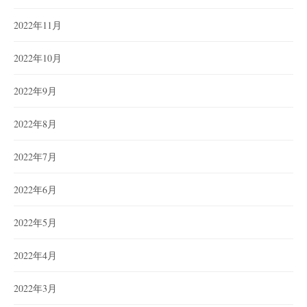
2022年11月
2022年10月
2022年9月
2022年8月
2022年7月
2022年6月
2022年5月
2022年4月
2022年3月