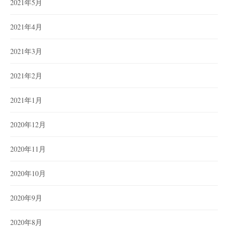
2021年5月
2021年4月
2021年3月
2021年2月
2021年1月
2020年12月
2020年11月
2020年10月
2020年9月
2020年8月