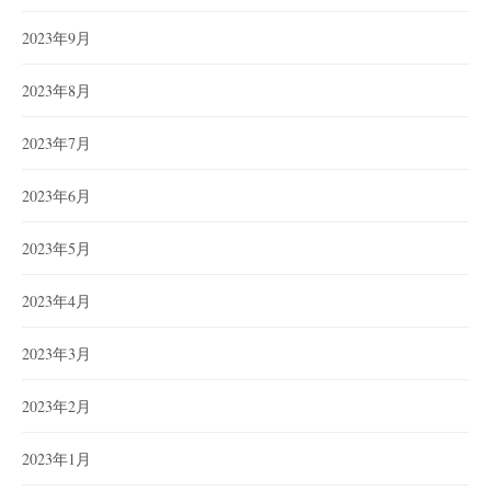
2023年9月
2023年8月
2023年7月
2023年6月
2023年5月
2023年4月
2023年3月
2023年2月
2023年1月