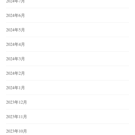
2024年7月
2024年6月
2024年5月
2024年4月
2024年3月
2024年2月
2024年1月
2023年12月
2023年11月
2023年10月