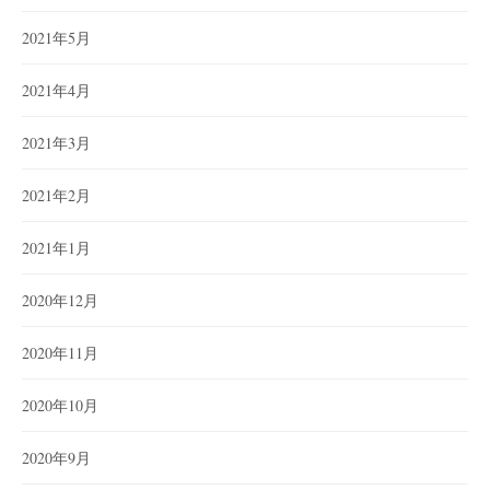
2021年5月
2021年4月
2021年3月
2021年2月
2021年1月
2020年12月
2020年11月
2020年10月
2020年9月