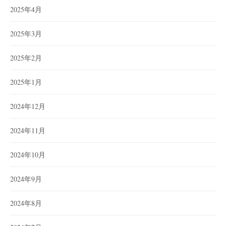
2025年4月
2025年3月
2025年2月
2025年1月
2024年12月
2024年11月
2024年10月
2024年9月
2024年8月