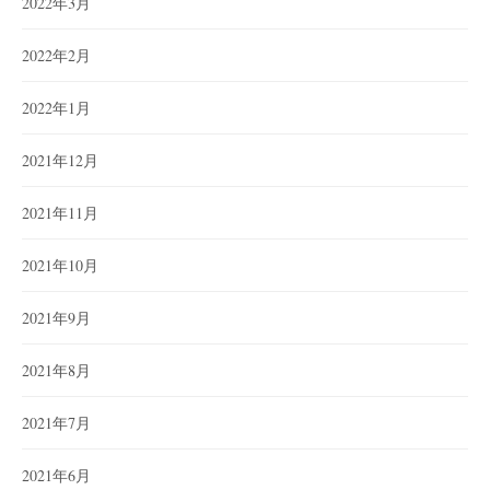
2022年3月
2022年2月
2022年1月
2021年12月
2021年11月
2021年10月
2021年9月
2021年8月
2021年7月
2021年6月