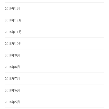
2019年1月
2018年12月
2018年11月
2018年10月
2018年9月
2018年8月
2018年7月
2018年6月
2018年5月