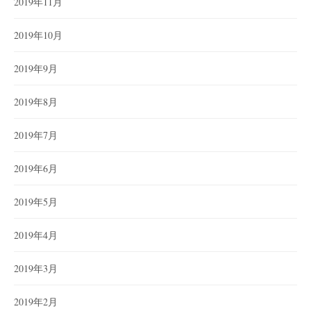
2019年11月
2019年10月
2019年9月
2019年8月
2019年7月
2019年6月
2019年5月
2019年4月
2019年3月
2019年2月