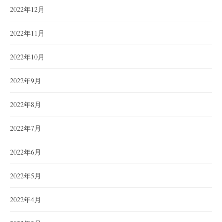
2022年12月
2022年11月
2022年10月
2022年9月
2022年8月
2022年7月
2022年6月
2022年5月
2022年4月