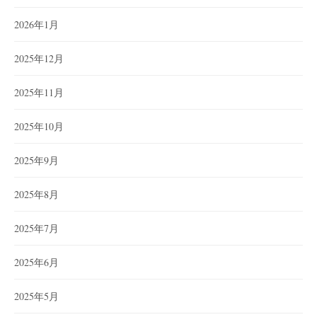
2026年1月
2025年12月
2025年11月
2025年10月
2025年9月
2025年8月
2025年7月
2025年6月
2025年5月