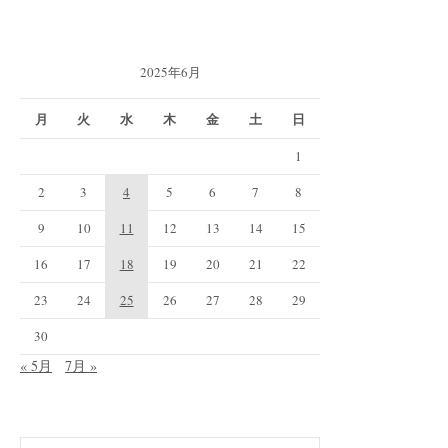
2025年6月
月
火
水
木
金
土
日
1
2
3
4
5
6
7
8
9
10
11
12
13
14
15
16
17
18
19
20
21
22
23
24
25
26
27
28
29
30
« 5月
7月 »
検