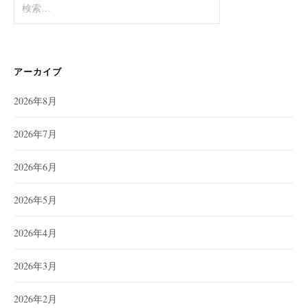
索:
アーカイブ
2026年8月
2026年7月
2026年6月
2026年5月
2026年4月
2026年3月
2026年2月