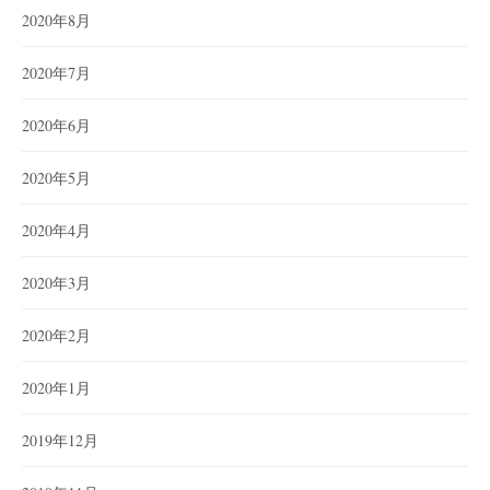
2020年8月
2020年7月
2020年6月
2020年5月
2020年4月
2020年3月
2020年2月
2020年1月
2019年12月