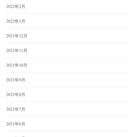
2022年2月
2022年1月
2021年12月
2021年11月
2021年10月
2021年9月
2021年8月
2021年7月
2021年6月