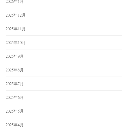
2026年1月
2025年12月
2025年11月
2025年10月
2025年9月
2025年8月
2025年7月
2025年6月
2025年5月
2025年4月