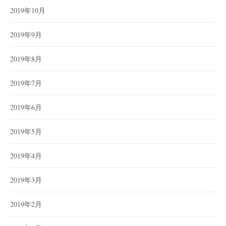
2019年10月
2019年9月
2019年8月
2019年7月
2019年6月
2019年5月
2019年4月
2019年3月
2019年2月