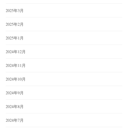
2025年3月
2025年2月
2025年1月
2024年12月
2024年11月
2024年10月
2024年9月
2024年8月
2024年7月