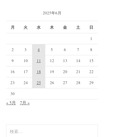
2025年6月
月
火
水
木
金
土
日
1
2
3
4
5
6
7
8
9
10
11
12
13
14
15
16
17
18
19
20
21
22
23
24
25
26
27
28
29
30
« 5月
7月 »
検
索: