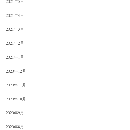
2021年5月
2021年4月
2021年3月
2021年2月
2021年1月
2020年12月
2020年11月
2020年10月
2020年9月
2020年8月