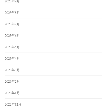
2023年9月
2023年8月
2023年7月
2023年6月
2023年5月
2023年4月
2023年3月
2023年2月
2023年1月
2022年12月