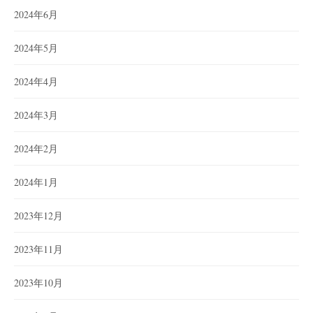
2024年6月
2024年5月
2024年4月
2024年3月
2024年2月
2024年1月
2023年12月
2023年11月
2023年10月