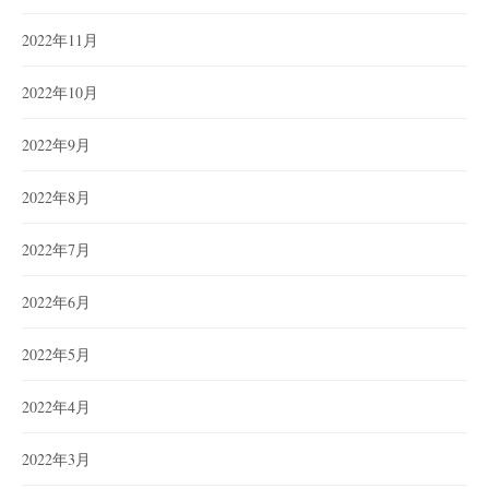
2022年11月
2022年10月
2022年9月
2022年8月
2022年7月
2022年6月
2022年5月
2022年4月
2022年3月