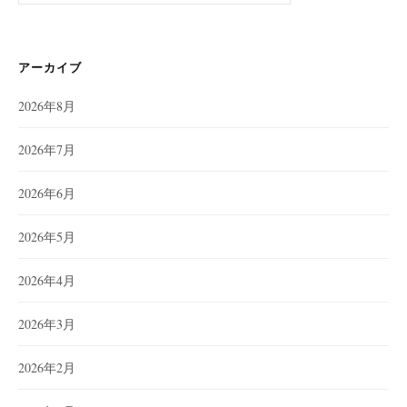
アーカイブ
2026年8月
2026年7月
2026年6月
2026年5月
2026年4月
2026年3月
2026年2月