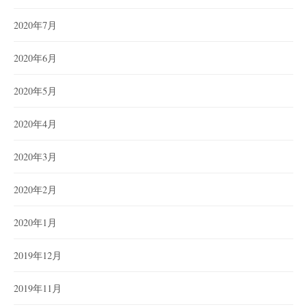
2020年7月
2020年6月
2020年5月
2020年4月
2020年3月
2020年2月
2020年1月
2019年12月
2019年11月