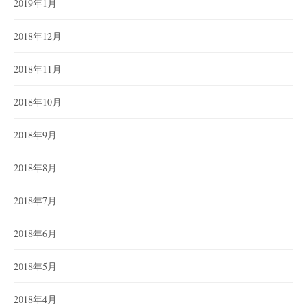
2019年1月
2018年12月
2018年11月
2018年10月
2018年9月
2018年8月
2018年7月
2018年6月
2018年5月
2018年4月