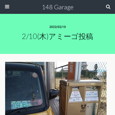
148 Garage
2022/02/10
2/10(木)アミーゴ投稿