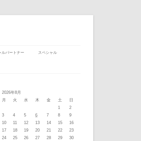
ャルパートナー
スペシャル
2026年8月
月
火
水
木
金
土
日
1
2
3
4
5
6
7
8
9
10
11
12
13
14
15
16
17
18
19
20
21
22
23
24
25
26
27
28
29
30