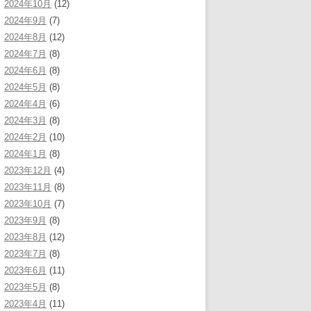
2024年10月
(12)
2024年9月
(7)
2024年8月
(12)
2024年7月
(8)
2024年6月
(8)
2024年5月
(8)
2024年4月
(6)
2024年3月
(8)
2024年2月
(10)
2024年1月
(8)
2023年12月
(4)
2023年11月
(8)
2023年10月
(7)
2023年9月
(8)
2023年8月
(12)
2023年7月
(8)
2023年6月
(11)
2023年5月
(8)
2023年4月
(11)