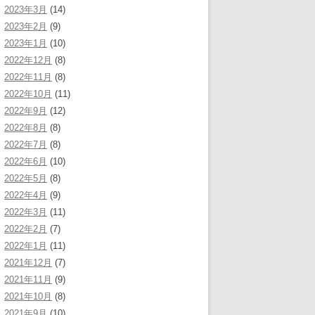
2023年3月
(14)
2023年2月
(9)
2023年1月
(10)
2022年12月
(8)
2022年11月
(8)
2022年10月
(11)
2022年9月
(12)
2022年8月
(8)
2022年7月
(8)
2022年6月
(10)
2022年5月
(8)
2022年4月
(9)
2022年3月
(11)
2022年2月
(7)
2022年1月
(11)
2021年12月
(7)
2021年11月
(9)
2021年10月
(8)
2021年9月
(10)