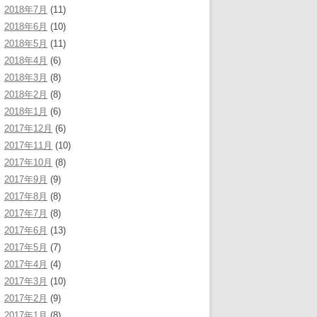
2018年7月
(11)
2018年6月
(10)
2018年5月
(11)
2018年4月
(6)
2018年3月
(8)
2018年2月
(8)
2018年1月
(6)
2017年12月
(6)
2017年11月
(10)
2017年10月
(8)
2017年9月
(9)
2017年8月
(8)
2017年7月
(8)
2017年6月
(13)
2017年5月
(7)
2017年4月
(4)
2017年3月
(10)
2017年2月
(9)
2017年1月
(8)