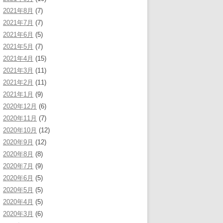
2021年8月
(7)
2021年7月
(7)
2021年6月
(5)
2021年5月
(7)
2021年4月
(15)
2021年3月
(11)
2021年2月
(11)
2021年1月
(9)
2020年12月
(6)
2020年11月
(7)
2020年10月
(12)
2020年9月
(12)
2020年8月
(8)
2020年7月
(9)
2020年6月
(5)
2020年5月
(5)
2020年4月
(5)
2020年3月
(6)