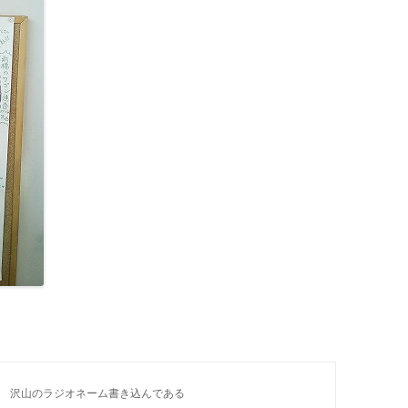
　沢山のラジオネーム書き込んである
