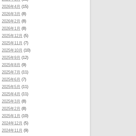
2026年4月
(15)
2026年3月
(8)
2026年2月
(8)
2026年1月
(8)
2025年12月
(5)
2025年11月
(7)
2025年10月
(10)
2025年9月
(12)
2025年8月
(9)
2025年7月
(11)
2025年6月
(7)
2025年5月
(11)
2025年4月
(11)
2025年3月
(8)
2025年2月
(8)
2025年1月
(10)
2024年12月
(5)
2024年11月
(9)