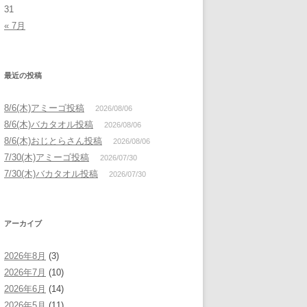
31
« 7月
最近の投稿
8/6(木)アミーゴ投稿
2026/08/06
8/6(木)バカタオル投稿
2026/08/06
8/6(木)おじとらさん投稿
2026/08/06
7/30(木)アミーゴ投稿
2026/07/30
7/30(木)バカタオル投稿
2026/07/30
アーカイブ
2026年8月
(3)
2026年7月
(10)
2026年6月
(14)
2026年5月
(11)