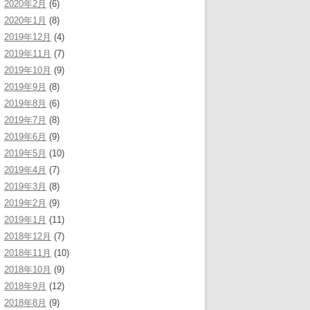
2020年2月
(6)
2020年1月
(8)
2019年12月
(4)
2019年11月
(7)
2019年10月
(9)
2019年9月
(8)
2019年8月
(6)
2019年7月
(8)
2019年6月
(9)
2019年5月
(10)
2019年4月
(7)
2019年3月
(8)
2019年2月
(9)
2019年1月
(11)
2018年12月
(7)
2018年11月
(10)
2018年10月
(9)
2018年9月
(12)
2018年8月
(9)