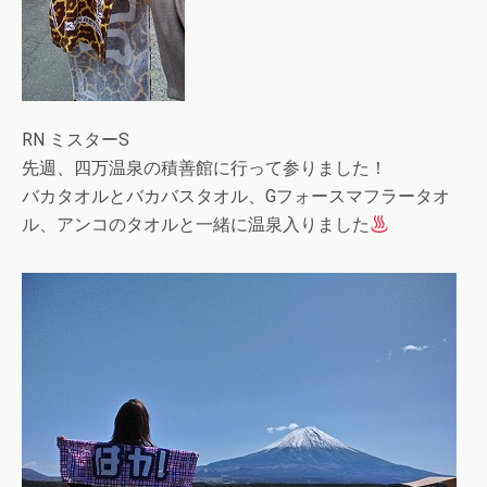
RN ミスターS
先週、四万温泉の積善館に行って参りました！
バカタオルとバカバスタオル、Gフォースマフラータオ
ル、アンコのタオルと一緒に温泉入りました