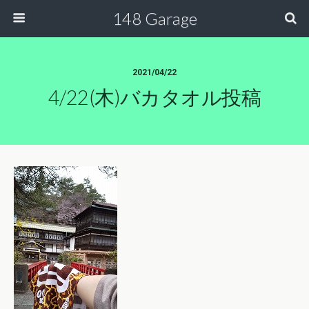
148 Garage
2021/04/22
4/22(木)バカタオル投稿