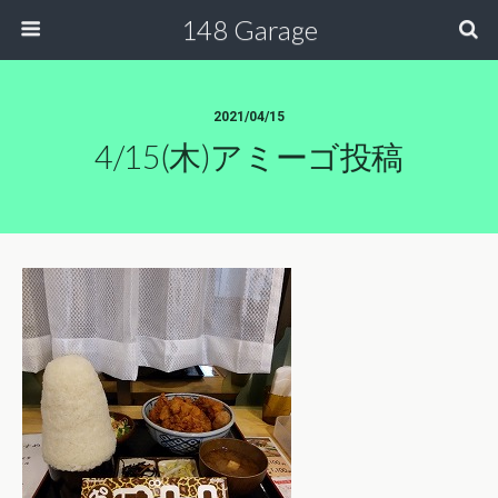
148 Garage
2021/04/15
4/15(木)アミーゴ投稿