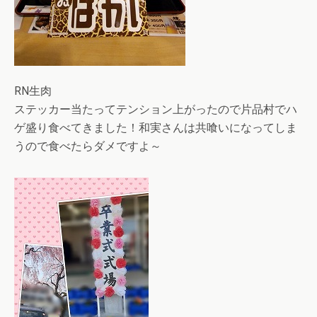
RN生肉
ステッカー当たってテンション上がったので片品村でハ
ゲ盛り食べてきました！和実さんは共喰いになってしま
うので食べたらダメですよ～