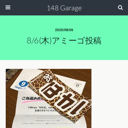
148 Garage
2020/08/06
8/6(木)アミーゴ投稿