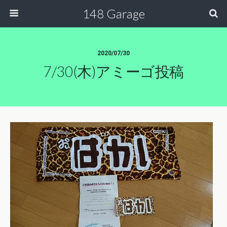
148 Garage
2020/07/30
7/30(木)アミーゴ投稿