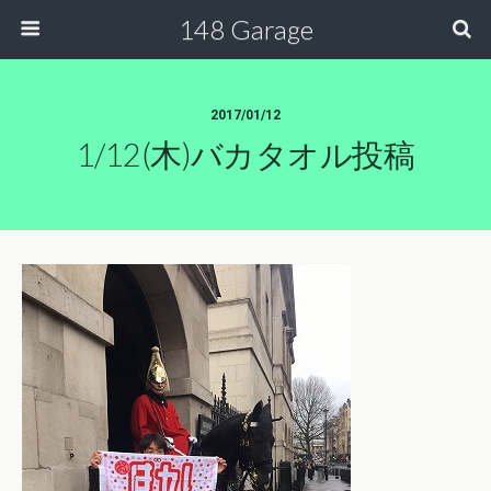
148 Garage
2017/01/12
1/12(木)バカタオル投稿