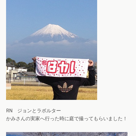
RN ジョンとラボルター
かみさんの実家へ行った時に庭で撮ってもらいました！