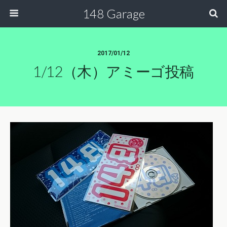
148 Garage
2017/01/12
1/12（木）アミーゴ投稿