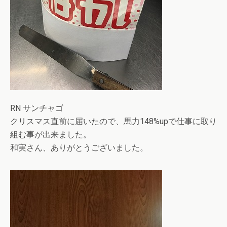
RN サンチャゴ
クリスマス直前に届いたので、馬力148%upで仕事に取り
組む事が出来ました。
和実さん、ありがとうございました。