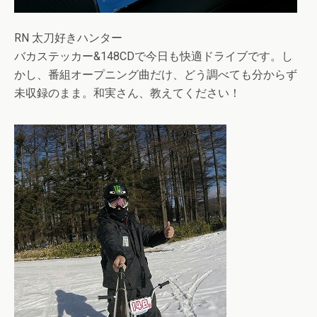
RN 太刀好きハンター
バカステッカー&148CDで今日も快適ドライブです。し
かし、番組オープニング曲だけ、どう調べても分からず
未収録のまま。和実さん、教えてください！