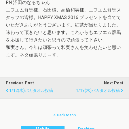
RN 沼田のなるちゃん
エフエム群馬様、石田様、高橋和実様、エフエム群馬ス
タッフの皆様。HAPPY XMAS 2016 プレゼントを当てて
いただきありがとうございます。紅茶が当たりました。
味わって頂きたいと思います。これからもエフエム群馬
を応援して行きたいと思うので頑張って下さい。
和実さん。今年は頑張って和実さんを笑わせたいと思い
ます。ネタ頑張りま～す。
Previous Post
Next Post
1/12(木)バカタオル投稿
1/19(木)バカタオル投稿
Back to top