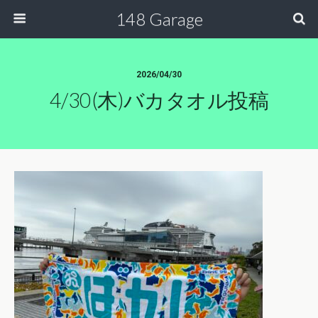
148 Garage
2026/04/30
4/30(木)バカタオル投稿