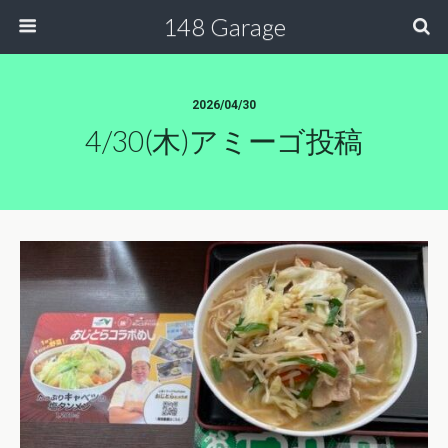
148 Garage
2026/04/30
4/30(木)アミーゴ投稿