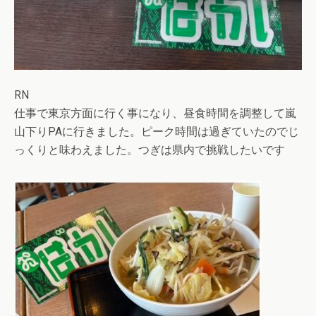
RN
仕事で東京方面に行く事になり、昼食時間を調整して嵐
山下りPAに行きました。ピーク時間は過ぎていたのでじ
っくりと味わえました。つぎは県内で挑戦したいです