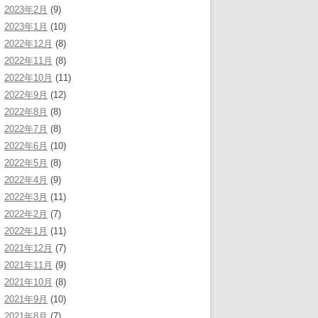
2023年2月
(9)
2023年1月
(10)
2022年12月
(8)
2022年11月
(8)
2022年10月
(11)
2022年9月
(12)
2022年8月
(8)
2022年7月
(8)
2022年6月
(10)
2022年5月
(8)
2022年4月
(9)
2022年3月
(11)
2022年2月
(7)
2022年1月
(11)
2021年12月
(7)
2021年11月
(9)
2021年10月
(8)
2021年9月
(10)
2021年8月
(7)