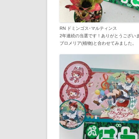
RN ドミンゴス･マルティンス
2年連続の当選です！ありがとうござい
ブロメリア(植物)と合わせてみました。