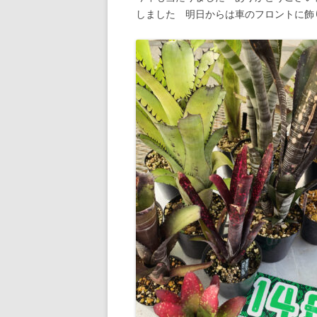
しました 明日からは車のフロントに飾