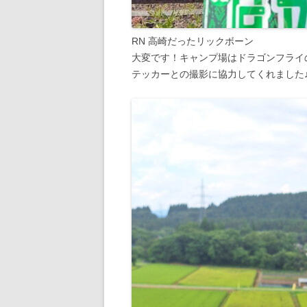
RN 高崎だったリックボーン
大変です！キャンプ場はドラゴンフライ
テッカーとの撮影に協力してくれました