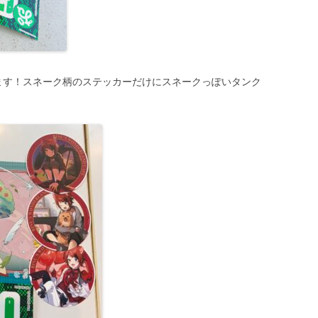
ます！スネーク柄のステッカーだけにスネークっぽいタンク