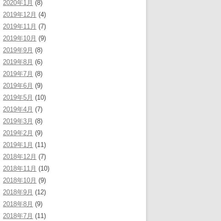
2020年1月
(8)
2019年12月
(4)
2019年11月
(7)
2019年10月
(9)
2019年9月
(8)
2019年8月
(6)
2019年7月
(8)
2019年6月
(9)
2019年5月
(10)
2019年4月
(7)
2019年3月
(8)
2019年2月
(9)
2019年1月
(11)
2018年12月
(7)
2018年11月
(10)
2018年10月
(9)
2018年9月
(12)
2018年8月
(9)
2018年7月
(11)