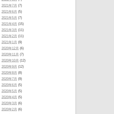
2021年7月
(7)
2021年6月
(5)
2021年5月
(7)
2021年4月
(15)
2021年3月
(11)
2021年2月
(11)
2021年1月
(9)
2020年12月
(6)
2020年11月
(7)
2020年10月
(12)
2020年9月
(12)
2020年8月
(8)
2020年7月
(9)
2020年6月
(5)
2020年5月
(5)
2020年4月
(5)
2020年3月
(6)
2020年2月
(6)