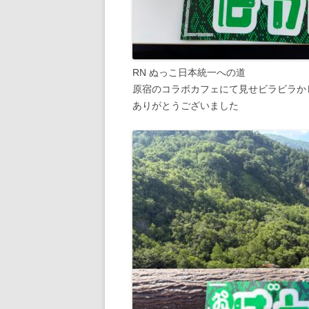
RN ぬっこ日本統一への道
原宿のコラボカフェにて見せビラビラか
ありがとうございました