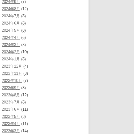
2024年9月
(7)
2024年8月
(12)
2024年7月
(8)
2024年6月
(8)
2024年5月
(8)
2024年4月
(6)
2024年3月
(8)
2024年2月
(10)
2024年1月
(8)
2023年12月
(4)
2023年11月
(8)
2023年10月
(7)
2023年9月
(8)
2023年8月
(12)
2023年7月
(8)
2023年6月
(11)
2023年5月
(8)
2023年4月
(11)
2023年3月
(14)