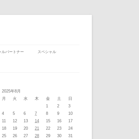
ャルパートナー
スペシャル
2025年8月
月
火
水
木
金
土
日
1
2
3
4
5
6
7
8
9
10
11
12
13
14
15
16
17
18
19
20
21
22
23
24
25
26
27
28
29
30
31