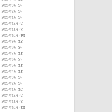
2026年3月
(8)
2026年2月
(8)
2026年1月
(8)
2025年12月
(5)
2025年11月
(7)
2025年10月
(10)
2025年9月
(12)
2025年8月
(9)
2025年7月
(11)
2025年6月
(7)
2025年5月
(11)
2025年4月
(11)
2025年3月
(8)
2025年2月
(8)
2025年1月
(10)
2024年12月
(5)
2024年11月
(9)
2024年10月
(12)