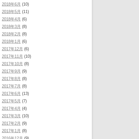
2018年6月
(10)
2018年5月
(11)
2018年4月
(6)
2018年3月
(8)
2018年2月
(8)
2018年1月
(6)
2017年12月
(6)
2017年11月
(10)
2017年10月
(8)
2017年9月
(9)
2017年8月
(8)
2017年7月
(8)
2017年6月
(13)
2017年5月
(7)
2017年4月
(4)
2017年3月
(10)
2017年2月
(9)
2017年1月
(8)
2016年12月
(9)