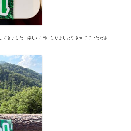
してきました 楽しい1日になりました引き当てていただき