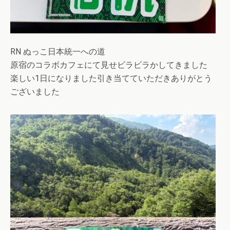
RN ぬっこ日本統一への道
原宿のコラボカフェにて見せビラビラかしてきました
楽しい1日になりました引き当てていただきありがとう
ございました