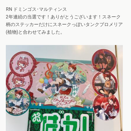
RN ドミンゴス･マルティンス
2年連続の当選です！ありがとうございます！スネーク
柄のステッカーだけにスネークっぽいタンクブロメリア
(植物)と合わせてみました。