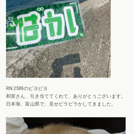
RN 25時のピヨピヨ
和実さん、引き当ててくれて、ありがとうございます。
日本海、富山県で、見せビラビラかしてきました。