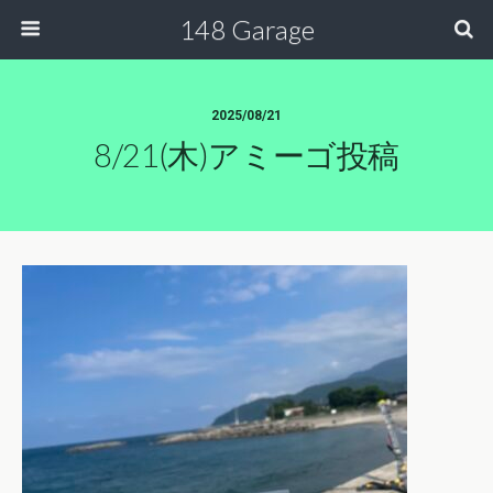
148 Garage
2025/08/21
8/21(木)アミーゴ投稿