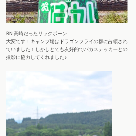
RN 高崎だったリックボーン
大変です！キャンプ場はドラゴンフライの群に占領され
ていました！しかしとても友好的でバカステッカーとの
撮影に協力してくれました♪