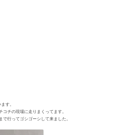
います。
チコチの現場に走りまくってます。
まで行ってゴシゴーシして来ました。