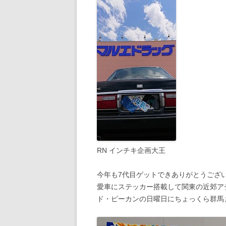
RN インチキ企画大王
今年も7代目ゲットできありがとうござ
愛車にステッカー搭載して関東の近郊ア
ド・ピーカンの日曜日にちょっくら群馬