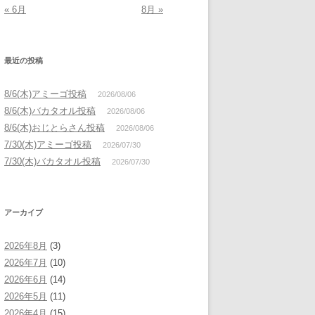
« 6月
8月 »
最近の投稿
8/6(木)アミーゴ投稿
2026/08/06
8/6(木)バカタオル投稿
2026/08/06
8/6(木)おじとらさん投稿
2026/08/06
7/30(木)アミーゴ投稿
2026/07/30
7/30(木)バカタオル投稿
2026/07/30
アーカイブ
2026年8月
(3)
2026年7月
(10)
2026年6月
(14)
2026年5月
(11)
2026年4月
(15)