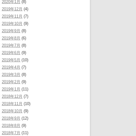
2020年1月
(8)
2019年12月
(4)
2019年11月
(7)
2019年10月
(9)
2019年9月
(8)
2019年8月
(6)
2019年7月
(8)
2019年6月
(9)
2019年5月
(10)
2019年4月
(7)
2019年3月
(8)
2019年2月
(9)
2019年1月
(11)
2018年12月
(7)
2018年11月
(10)
2018年10月
(9)
2018年9月
(12)
2018年8月
(9)
2018年7月
(11)