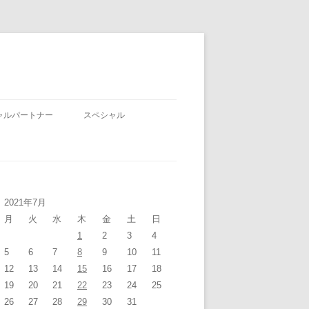
ャルパートナー
スペシャル
2021年7月
月
火
水
木
金
土
日
1
2
3
4
5
6
7
8
9
10
11
12
13
14
15
16
17
18
19
20
21
22
23
24
25
26
27
28
29
30
31