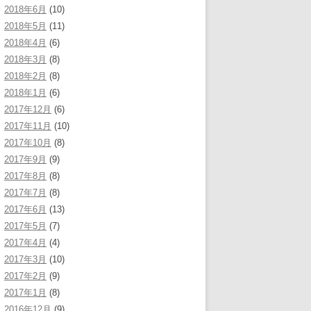
2018年6月
(10)
2018年5月
(11)
2018年4月
(6)
2018年3月
(8)
2018年2月
(8)
2018年1月
(6)
2017年12月
(6)
2017年11月
(10)
2017年10月
(8)
2017年9月
(9)
2017年8月
(8)
2017年7月
(8)
2017年6月
(13)
2017年5月
(7)
2017年4月
(4)
2017年3月
(10)
2017年2月
(9)
2017年1月
(8)
2016年12月
(9)