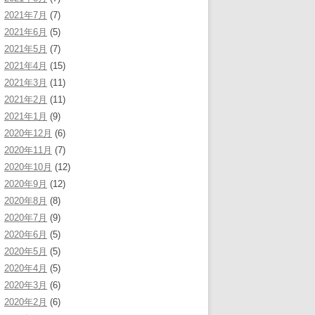
2021年7月
(7)
2021年6月
(5)
2021年5月
(7)
2021年4月
(15)
2021年3月
(11)
2021年2月
(11)
2021年1月
(9)
2020年12月
(6)
2020年11月
(7)
2020年10月
(12)
2020年9月
(12)
2020年8月
(8)
2020年7月
(9)
2020年6月
(5)
2020年5月
(5)
2020年4月
(5)
2020年3月
(6)
2020年2月
(6)