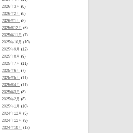
2026年3月
(8)
2026年2月
(8)
2026年1月
(8)
2025年12月
(5)
2025年11月
(7)
2025年10月
(10)
2025年9月
(12)
2025年8月
(9)
2025年7月
(11)
2025年6月
(7)
2025年5月
(11)
2025年4月
(11)
2025年3月
(8)
2025年2月
(8)
2025年1月
(10)
2024年12月
(5)
2024年11月
(9)
2024年10月
(12)