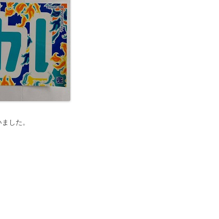
いました。