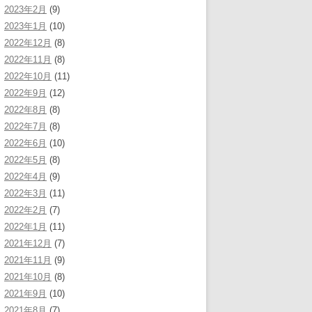
2023年2月
(9)
2023年1月
(10)
2022年12月
(8)
2022年11月
(8)
2022年10月
(11)
2022年9月
(12)
2022年8月
(8)
2022年7月
(8)
2022年6月
(10)
2022年5月
(8)
2022年4月
(9)
2022年3月
(11)
2022年2月
(7)
2022年1月
(11)
2021年12月
(7)
2021年11月
(9)
2021年10月
(8)
2021年9月
(10)
2021年8月
(7)