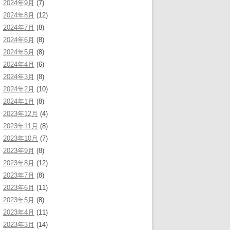
2024年9月
(7)
2024年8月
(12)
2024年7月
(8)
2024年6月
(8)
2024年5月
(8)
2024年4月
(6)
2024年3月
(8)
2024年2月
(10)
2024年1月
(8)
2023年12月
(4)
2023年11月
(8)
2023年10月
(7)
2023年9月
(8)
2023年8月
(12)
2023年7月
(8)
2023年6月
(11)
2023年5月
(8)
2023年4月
(11)
2023年3月
(14)