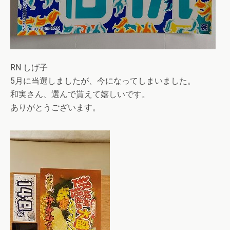
RN しげ子
5月に当選しましたが、今になってしまいました。
和実さん、選んで貰えて嬉しいです。
ありがとうございます。