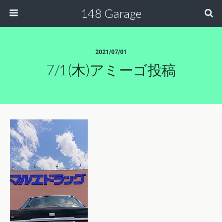
148 Garage
2021/07/01
7/1(木)アミーゴ投稿