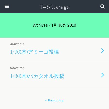
148 Garage
Archives › 1月 30th, 2020
2020/01/30
1/30(木)アミーゴ投稿
2020/01/30
1/30(木)バカタオル投稿
Back to top