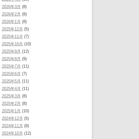
2026年3月
(8)
2026年2月
(8)
2026年1月
(8)
2025年12月
(5)
2025年11月
(7)
2025年10月
(10)
2025年9月
(12)
2025年8月
(9)
2025年7月
(11)
2025年6月
(7)
2025年5月
(11)
2025年4月
(11)
2025年3月
(8)
2025年2月
(8)
2025年1月
(10)
2024年12月
(5)
2024年11月
(9)
2024年10月
(12)