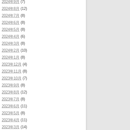
2024年9月
(7)
2024年8月
(12)
2024年7月
(8)
2024年6月
(8)
2024年5月
(8)
2024年4月
(6)
2024年3月
(8)
2024年2月
(10)
2024年1月
(8)
2023年12月
(4)
2023年11月
(8)
2023年10月
(7)
2023年9月
(8)
2023年8月
(12)
2023年7月
(8)
2023年6月
(11)
2023年5月
(8)
2023年4月
(11)
2023年3月
(14)