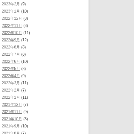
2023年2月
(9)
2023年1月
(10)
2022年12月
(8)
2022年11月
(8)
2022年10月
(11)
2022年9月
(12)
2022年8月
(8)
2022年7月
(8)
2022年6月
(10)
2022年5月
(8)
2022年4月
(9)
2022年3月
(11)
2022年2月
(7)
2022年1月
(11)
2021年12月
(7)
2021年11月
(9)
2021年10月
(8)
2021年9月
(10)
2021年8月
(7)