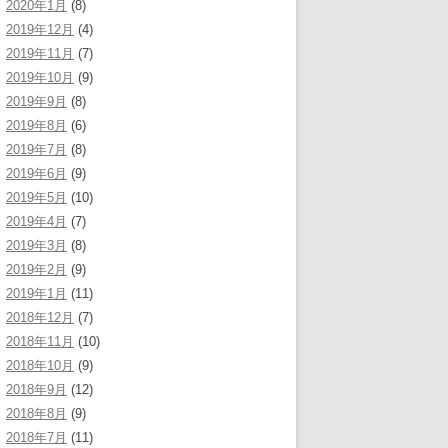
2020年1月
(8)
2019年12月
(4)
2019年11月
(7)
2019年10月
(9)
2019年9月
(8)
2019年8月
(6)
2019年7月
(8)
2019年6月
(9)
2019年5月
(10)
2019年4月
(7)
2019年3月
(8)
2019年2月
(9)
2019年1月
(11)
2018年12月
(7)
2018年11月
(10)
2018年10月
(9)
2018年9月
(12)
2018年8月
(9)
2018年7月
(11)