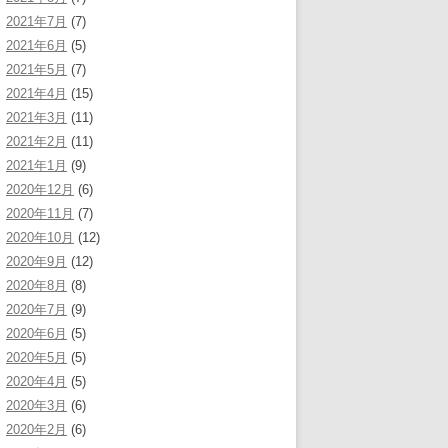
2021年7月
(7)
2021年6月
(5)
2021年5月
(7)
2021年4月
(15)
2021年3月
(11)
2021年2月
(11)
2021年1月
(9)
2020年12月
(6)
2020年11月
(7)
2020年10月
(12)
2020年9月
(12)
2020年8月
(8)
2020年7月
(9)
2020年6月
(5)
2020年5月
(5)
2020年4月
(5)
2020年3月
(6)
2020年2月
(6)