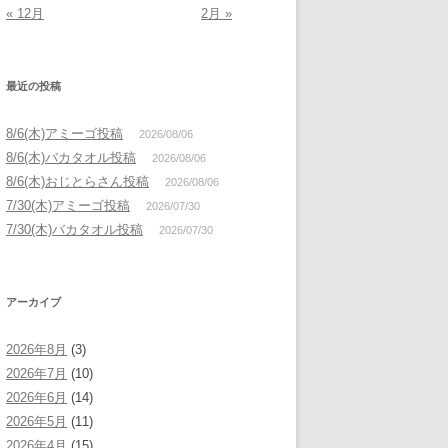
« 12月
2月 »
最近の投稿
8/6(木)アミーゴ投稿
2026/08/06
8/6(木)バカタオル投稿
2026/08/06
8/6(木)おじとらさん投稿
2026/08/06
7/30(木)アミーゴ投稿
2026/07/30
7/30(木)バカタオル投稿
2026/07/30
アーカイブ
2026年8月
(3)
2026年7月
(10)
2026年6月
(14)
2026年5月
(11)
2026年4月
(15)