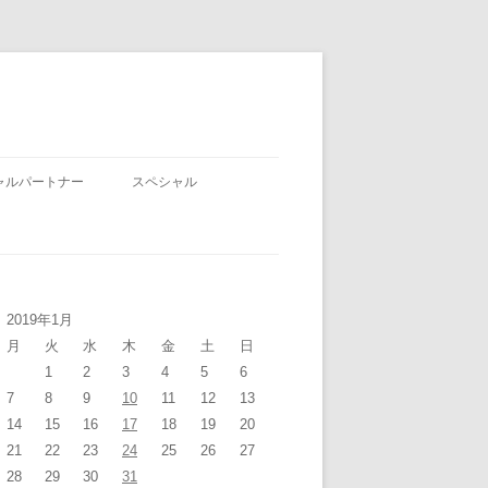
ャルパートナー
スペシャル
2019年1月
月
火
水
木
金
土
日
1
2
3
4
5
6
7
8
9
10
11
12
13
14
15
16
17
18
19
20
21
22
23
24
25
26
27
28
29
30
31