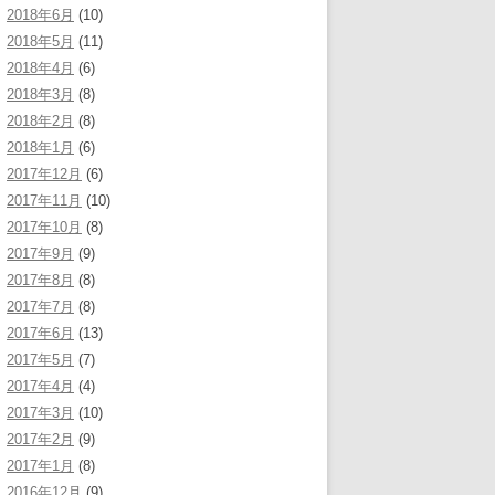
2018年6月
(10)
2018年5月
(11)
2018年4月
(6)
2018年3月
(8)
2018年2月
(8)
2018年1月
(6)
2017年12月
(6)
2017年11月
(10)
2017年10月
(8)
2017年9月
(9)
2017年8月
(8)
2017年7月
(8)
2017年6月
(13)
2017年5月
(7)
2017年4月
(4)
2017年3月
(10)
2017年2月
(9)
2017年1月
(8)
2016年12月
(9)