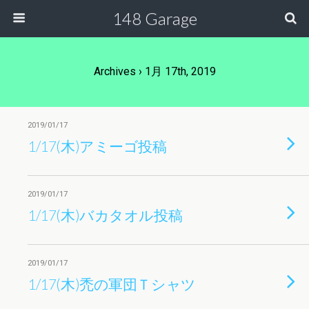
148 Garage
Archives › 1月 17th, 2019
2019/01/17
1/17(木)アミーゴ投稿
2019/01/17
1/17(木)バカタオル投稿
2019/01/17
1/17(木)禿の軍団Ｔシャツ