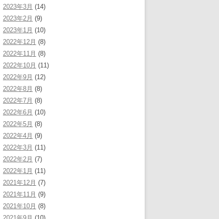
2023年3月
(14)
2023年2月
(9)
2023年1月
(10)
2022年12月
(8)
2022年11月
(8)
2022年10月
(11)
2022年9月
(12)
2022年8月
(8)
2022年7月
(8)
2022年6月
(10)
2022年5月
(8)
2022年4月
(9)
2022年3月
(11)
2022年2月
(7)
2022年1月
(11)
2021年12月
(7)
2021年11月
(9)
2021年10月
(8)
2021年9月
(10)