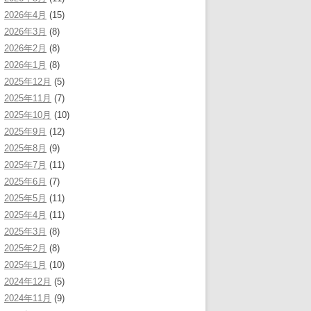
2026年4月
(15)
2026年3月
(8)
2026年2月
(8)
2026年1月
(8)
2025年12月
(5)
2025年11月
(7)
2025年10月
(10)
2025年9月
(12)
2025年8月
(9)
2025年7月
(11)
2025年6月
(7)
2025年5月
(11)
2025年4月
(11)
2025年3月
(8)
2025年2月
(8)
2025年1月
(10)
2024年12月
(5)
2024年11月
(9)