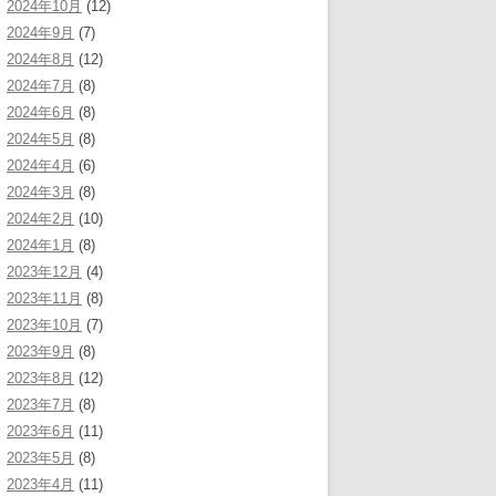
2024年10月
(12)
2024年9月
(7)
2024年8月
(12)
2024年7月
(8)
2024年6月
(8)
2024年5月
(8)
2024年4月
(6)
2024年3月
(8)
2024年2月
(10)
2024年1月
(8)
2023年12月
(4)
2023年11月
(8)
2023年10月
(7)
2023年9月
(8)
2023年8月
(12)
2023年7月
(8)
2023年6月
(11)
2023年5月
(8)
2023年4月
(11)