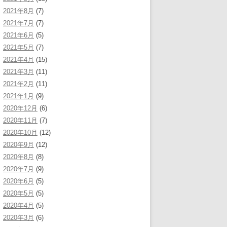
2021年8月
(7)
2021年7月
(7)
2021年6月
(5)
2021年5月
(7)
2021年4月
(15)
2021年3月
(11)
2021年2月
(11)
2021年1月
(9)
2020年12月
(6)
2020年11月
(7)
2020年10月
(12)
2020年9月
(12)
2020年8月
(8)
2020年7月
(9)
2020年6月
(5)
2020年5月
(5)
2020年4月
(5)
2020年3月
(6)