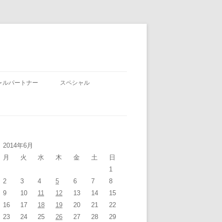
ャルパートナー
スペシャル
2014年6月
月
火
水
木
金
土
日
1
2
3
4
5
6
7
8
9
10
11
12
13
14
15
16
17
18
19
20
21
22
23
24
25
26
27
28
29