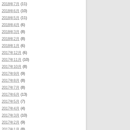
2018年7月
(11)
2018年6月
(10)
2018年5月
(11)
2018年4月
(6)
2018年3月
(8)
2018年2月
(8)
2018年1月
(6)
2017年12月
(6)
2017年11月
(10)
2017年10月
(8)
2017年9月
(9)
2017年8月
(8)
2017年7月
(8)
2017年6月
(13)
2017年5月
(7)
2017年4月
(4)
2017年3月
(10)
2017年2月
(9)
2017年1月
(8)