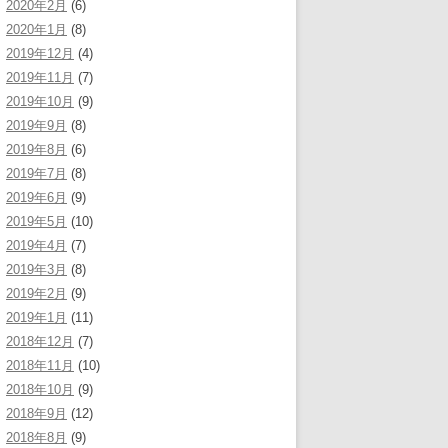
2020年2月
(6)
2020年1月
(8)
2019年12月
(4)
2019年11月
(7)
2019年10月
(9)
2019年9月
(8)
2019年8月
(6)
2019年7月
(8)
2019年6月
(9)
2019年5月
(10)
2019年4月
(7)
2019年3月
(8)
2019年2月
(9)
2019年1月
(11)
2018年12月
(7)
2018年11月
(10)
2018年10月
(9)
2018年9月
(12)
2018年8月
(9)