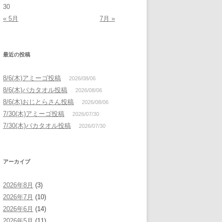
30
« 5月
7月 »
最近の投稿
8/6(木)アミーゴ投稿
2026/08/06
8/6(木)バカタオル投稿
2026/08/06
8/6(木)おじとらさん投稿
2026/08/06
7/30(木)アミーゴ投稿
2026/07/30
7/30(木)バカタオル投稿
2026/07/30
アーカイブ
2026年8月
(3)
2026年7月
(10)
2026年6月
(14)
2026年5月
(11)