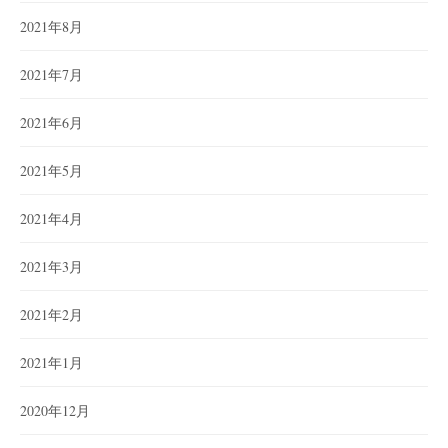
2021年8月
2021年7月
2021年6月
2021年5月
2021年4月
2021年3月
2021年2月
2021年1月
2020年12月