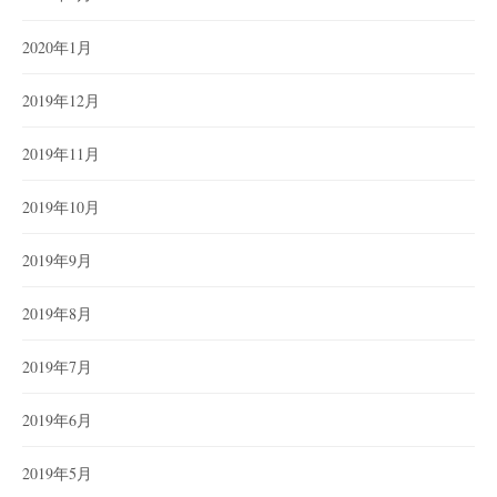
2020年1月
2019年12月
2019年11月
2019年10月
2019年9月
2019年8月
2019年7月
2019年6月
2019年5月