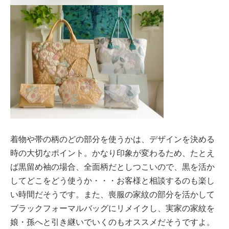
着物や帯の柄のどの部分を使うかは、デザインを決める
時の大切なポイント。かなり印象が変わるため、たとえ
ば黒留め袖の場合、全面柄だとしつこいので、黒を活か
してどこをどう使うか・・・お客様と相談するのも楽し
い時間だそうです。また、喪服の家紋の部分を活かして
ブラックフォーマルバッグにリメイクし、実家の家紋を
娘・孫へと引き継いでいくのもオススメだそうですよ。