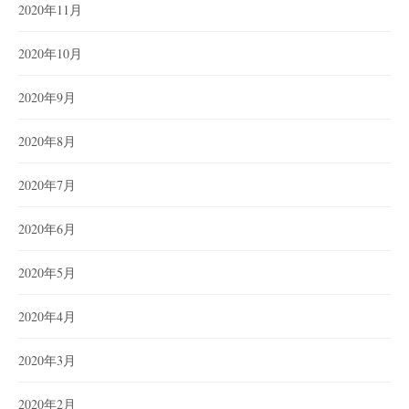
2020年11月
2020年10月
2020年9月
2020年8月
2020年7月
2020年6月
2020年5月
2020年4月
2020年3月
2020年2月