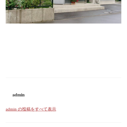
admin
admin の投稿をすべて表示