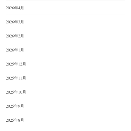
2026年4月
2026年3月
2026年2月
2026年1月
2025年12月
2025年11月
2025年10月
2025年9月
2025年8月