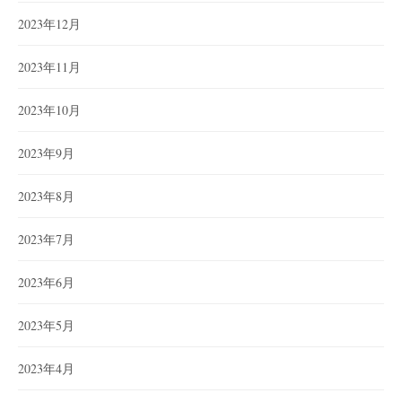
2023年12月
2023年11月
2023年10月
2023年9月
2023年8月
2023年7月
2023年6月
2023年5月
2023年4月