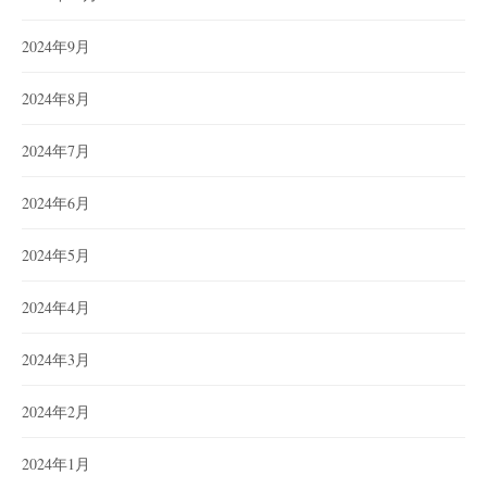
2024年9月
2024年8月
2024年7月
2024年6月
2024年5月
2024年4月
2024年3月
2024年2月
2024年1月