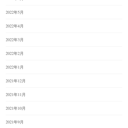
2022年5月
2022年4月
2022年3月
2022年2月
2022年1月
2021年12月
2021年11月
2021年10月
2021年9月