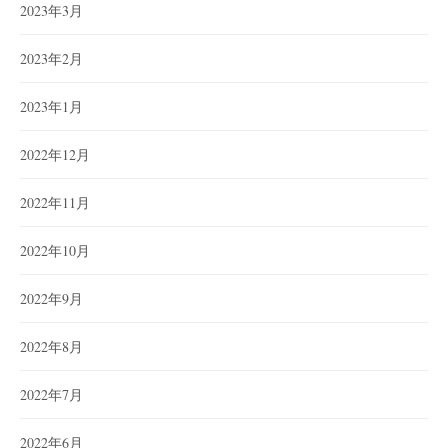
2023年3月
2023年2月
2023年1月
2022年12月
2022年11月
2022年10月
2022年9月
2022年8月
2022年7月
2022年6月