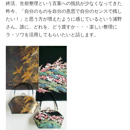
終活、生前整理という言葉への抵抗が少なくなってきた
昨今、「自分のものを自分の意思で自分のセンスで残し
たい！」と思う方が増えたように感じているという浦野
さん。誰に、どれを、どう渡すか・・・楽しい整理に
ラ・ソワを活用してもらいたいと話します。