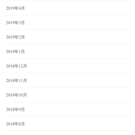
2019年4月
2019年3月
2019年2月
2019年1月
2018年12月
2018年11月
2018年10月
2018年9月
2018年8月