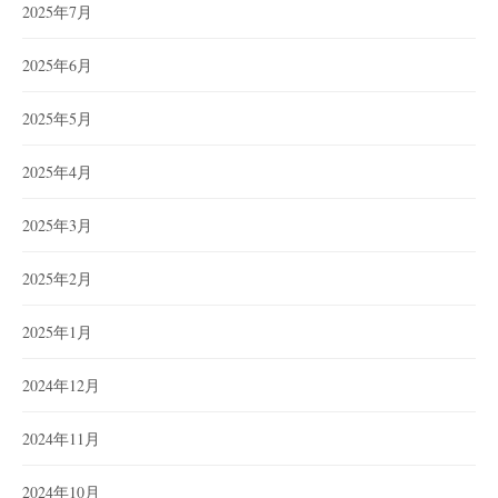
2025年7月
2025年6月
2025年5月
2025年4月
2025年3月
2025年2月
2025年1月
2024年12月
2024年11月
2024年10月