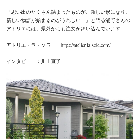
「思い出のたくさん詰まったものが、新しい形になり、
新しい物語が始まるのがうれしい！」と語る浦野さんの
アトリエには、県外からも注文が舞い込んでいます。
アトリエ・ラ・ソワ https://atelier-la-soie.com/
インタビュー：川上直子