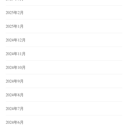
2025年2月
2025年1月
2024年12月
2024年11月
2024年10月
2024年9月
2024年8月
2024年7月
2024年6月