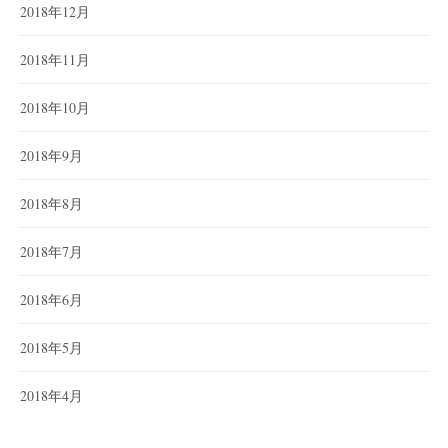
2018年12月
2018年11月
2018年10月
2018年9月
2018年8月
2018年7月
2018年6月
2018年5月
2018年4月