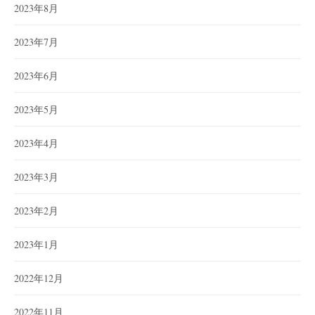
2023年8月
2023年7月
2023年6月
2023年5月
2023年4月
2023年3月
2023年2月
2023年1月
2022年12月
2022年11月