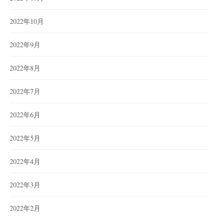
2022年10月
2022年9月
2022年8月
2022年7月
2022年6月
2022年5月
2022年4月
2022年3月
2022年2月