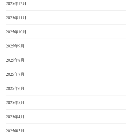
2025年12月
2025年11月
2025年10月
2025年9月
2025年8月
2025年7月
2025年6月
2025年5月
2025年4月
2025年3月