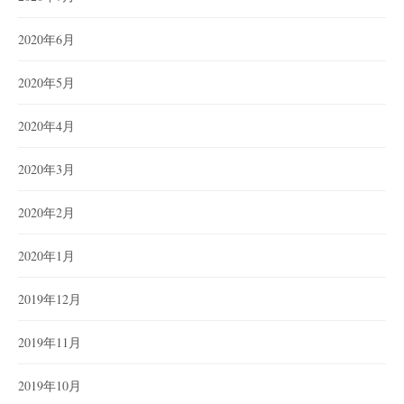
2020年6月
2020年5月
2020年4月
2020年3月
2020年2月
2020年1月
2019年12月
2019年11月
2019年10月