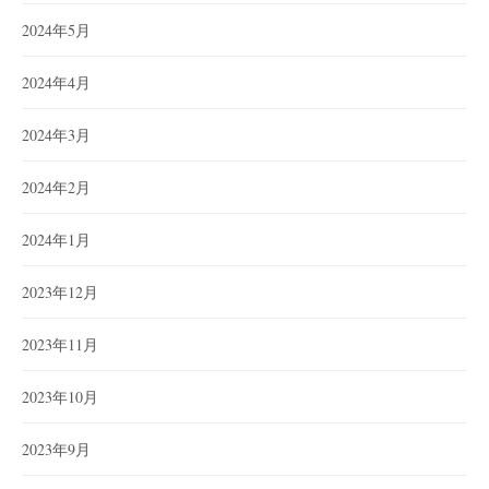
2024年5月
2024年4月
2024年3月
2024年2月
2024年1月
2023年12月
2023年11月
2023年10月
2023年9月