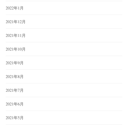
2022年1月
2021年12月
2021年11月
2021年10月
2021年9月
2021年8月
2021年7月
2021年6月
2021年5月