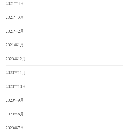
2021年4月
2021年3月
2021年2月
2021年1月
2020年12月
2020年11月
2020年10月
2020年9月
2020年8月
2020年7月