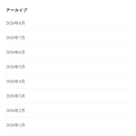
アーカイブ
2026年8月
2026年7月
2026年6月
2026年5月
2026年4月
2026年3月
2026年2月
2026年1月