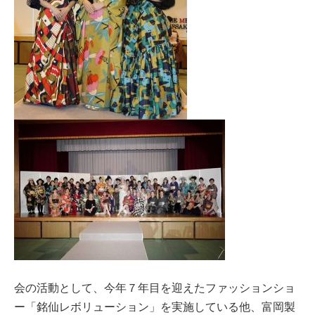
会の活動として、今年７年目を迎えたファッションショ
ー「銘仙レボリューション」を実施している他、富岡製