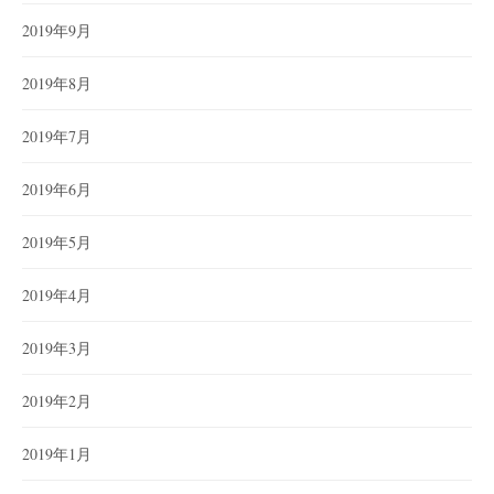
2019年9月
2019年8月
2019年7月
2019年6月
2019年5月
2019年4月
2019年3月
2019年2月
2019年1月