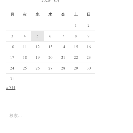
2026年8月
月
火
水
木
金
土
日
1
2
3
4
5
6
7
8
9
10
11
12
13
14
15
16
17
18
19
20
21
22
23
24
25
26
27
28
29
30
31
« 7月
検
索: