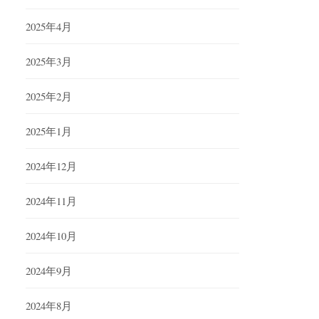
2025年4月
2025年3月
2025年2月
2025年1月
2024年12月
2024年11月
2024年10月
2024年9月
2024年8月