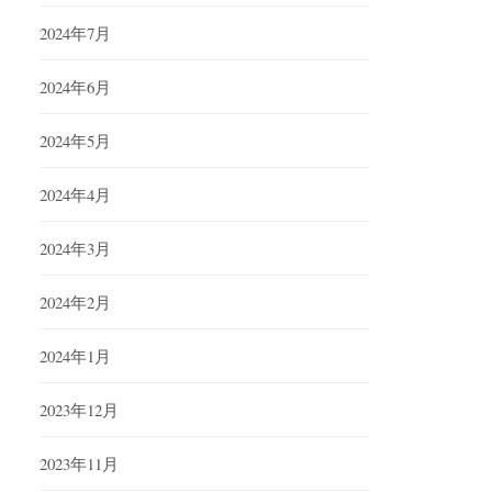
2024年7月
2024年6月
2024年5月
2024年4月
2024年3月
2024年2月
2024年1月
2023年12月
2023年11月