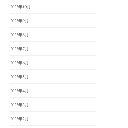
2023年10月
2023年9月
2023年8月
2023年7月
2023年6月
2023年5月
2023年4月
2023年3月
2023年2月