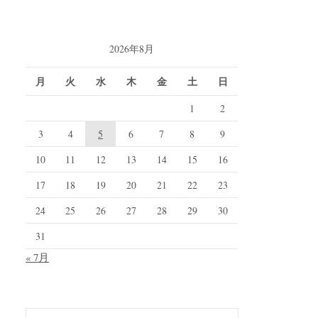
2026年8月
月
火
水
木
金
土
日
1
2
3
4
5
6
7
8
9
10
11
12
13
14
15
16
17
18
19
20
21
22
23
24
25
26
27
28
29
30
31
« 7月
検