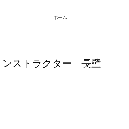
ホーム
ーインストラクター 長壁