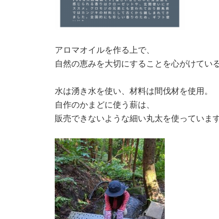
アロマオイルを作る上で、
自然の恵みを大切にすることを心がけてい
水は湧き水を使い、材料は間伐材を使用。
自作のかまどに使う薪は、
販売できないような細い丸太を使っていま