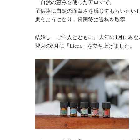
「自然の恵みを使ったアロマで、
子供達に自然の面白さを感じてもらいたい｣
思うようになり、帰国後に資格を取得。
結婚し、ご主人とともに、去年の4月にみな
翌月の5月に「Licca」を立ち上げました。