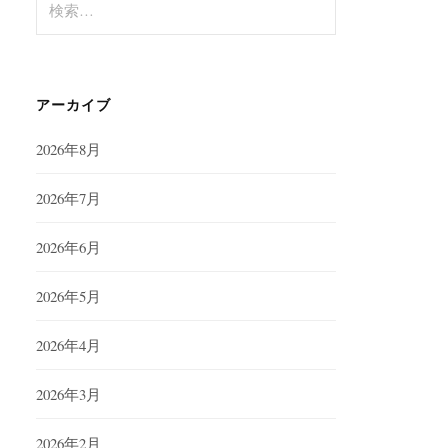
索:
アーカイブ
2026年8月
2026年7月
2026年6月
2026年5月
2026年4月
2026年3月
2026年2月