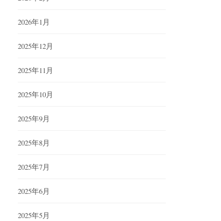
2026年1月
2025年12月
2025年11月
2025年10月
2025年9月
2025年8月
2025年7月
2025年6月
2025年5月