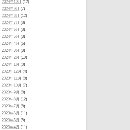
2024年10月
(12)
2024年9月
(7)
2024年8月
(12)
2024年7月
(8)
2024年6月
(8)
2024年5月
(8)
2024年4月
(6)
2024年3月
(8)
2024年2月
(10)
2024年1月
(8)
2023年12月
(4)
2023年11月
(8)
2023年10月
(7)
2023年9月
(8)
2023年8月
(12)
2023年7月
(8)
2023年6月
(11)
2023年5月
(8)
2023年4月
(11)