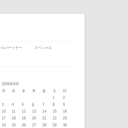
ャルパートナー
スペシャル
2026年8月
月
火
水
木
金
土
日
1
2
3
4
5
6
7
8
9
10
11
12
13
14
15
16
17
18
19
20
21
22
23
24
25
26
27
28
29
30