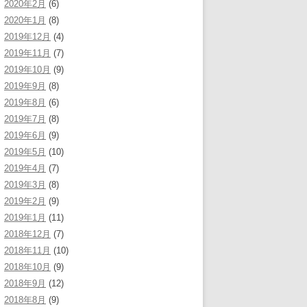
2020年2月
(6)
2020年1月
(8)
2019年12月
(4)
2019年11月
(7)
2019年10月
(9)
2019年9月
(8)
2019年8月
(6)
2019年7月
(8)
2019年6月
(9)
2019年5月
(10)
2019年4月
(7)
2019年3月
(8)
2019年2月
(9)
2019年1月
(11)
2018年12月
(7)
2018年11月
(10)
2018年10月
(9)
2018年9月
(12)
2018年8月
(9)