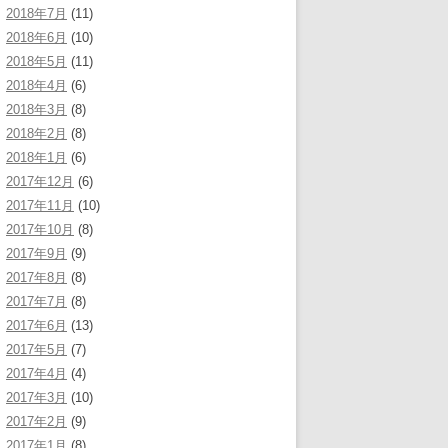
2018年7月
(11)
2018年6月
(10)
2018年5月
(11)
2018年4月
(6)
2018年3月
(8)
2018年2月
(8)
2018年1月
(6)
2017年12月
(6)
2017年11月
(10)
2017年10月
(8)
2017年9月
(9)
2017年8月
(8)
2017年7月
(8)
2017年6月
(13)
2017年5月
(7)
2017年4月
(4)
2017年3月
(10)
2017年2月
(9)
2017年1月
(8)