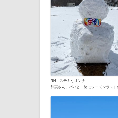
RN ステキなオンナ
和実さん、パパと一緒にシーズンラスト