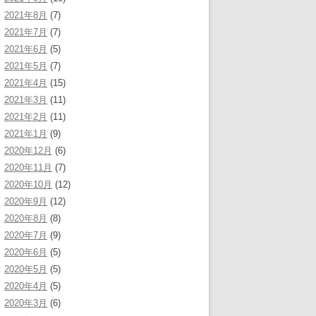
2021年8月
(7)
2021年7月
(7)
2021年6月
(5)
2021年5月
(7)
2021年4月
(15)
2021年3月
(11)
2021年2月
(11)
2021年1月
(9)
2020年12月
(6)
2020年11月
(7)
2020年10月
(12)
2020年9月
(12)
2020年8月
(8)
2020年7月
(9)
2020年6月
(5)
2020年5月
(5)
2020年4月
(5)
2020年3月
(6)