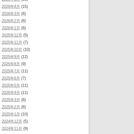
2026年4月
(15)
2026年3月
(8)
2026年2月
(8)
2026年1月
(8)
2025年12月
(5)
2025年11月
(7)
2025年10月
(10)
2025年9月
(12)
2025年8月
(9)
2025年7月
(11)
2025年6月
(7)
2025年5月
(11)
2025年4月
(11)
2025年3月
(8)
2025年2月
(8)
2025年1月
(10)
2024年12月
(5)
2024年11月
(9)