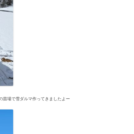
の苗場で雪ダルマ作ってきましたよー