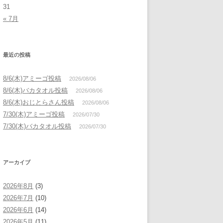
31
« 7月
最近の投稿
8/6(木)アミーゴ投稿
2026/08/06
8/6(木)バカタオル投稿
2026/08/06
8/6(木)おじとらさん投稿
2026/08/06
7/30(木)アミーゴ投稿
2026/07/30
7/30(木)バカタオル投稿
2026/07/30
アーカイブ
2026年8月
(3)
2026年7月
(10)
2026年6月
(14)
2026年5月
(11)