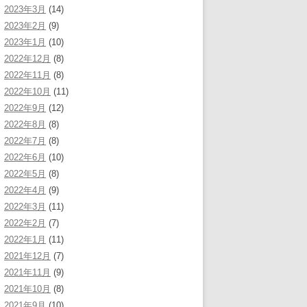
2023年3月
(14)
2023年2月
(9)
2023年1月
(10)
2022年12月
(8)
2022年11月
(8)
2022年10月
(11)
2022年9月
(12)
2022年8月
(8)
2022年7月
(8)
2022年6月
(10)
2022年5月
(8)
2022年4月
(9)
2022年3月
(11)
2022年2月
(7)
2022年1月
(11)
2021年12月
(7)
2021年11月
(9)
2021年10月
(8)
2021年9月
(10)