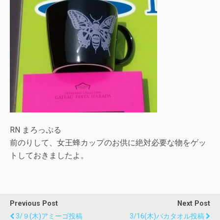
RN まろっぷる
前のりして、女王蜂カップのお供に絶対必要な物をゲッ
トしておきましたよ。
Previous Post
Next Post
3/９(木)アミーゴ投稿
3/16(木)バカタオル投稿