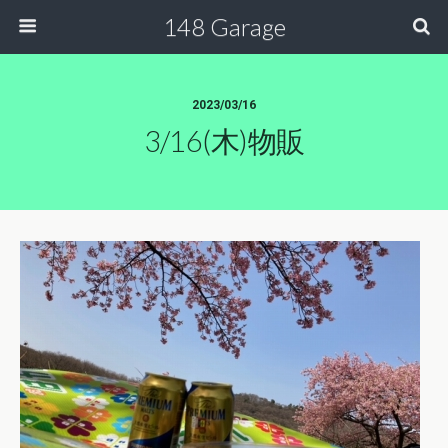
148 Garage
2023/03/16
3/16(木)物販