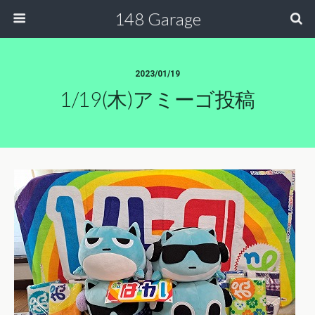
148 Garage
2023/01/19
1/19(木)アミーゴ投稿