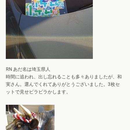
RN あだ名は埼玉県人
時間に追われ、出し忘れることも多々ありましたが、和
実さん。選んでくれてありがとうございました。3枚セ
ットで見せビラビラかします。