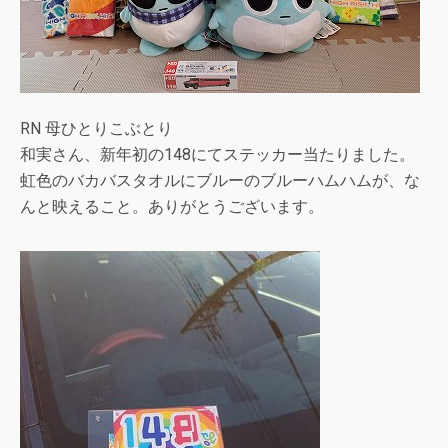
RN 母ひとりこぶとり
和実さん、新年初の148にてステッカー当たりました。
虹色のバカバスタオルにブルーのブルーハムハムが、な
んと映えること。ありがとうございます。