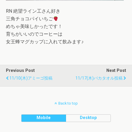
RN 絶望ライン工さん好き
三角チョコパイいちご
めちゃ美味しかったです！
育ちがいいのでコーヒーは
女王蜂マグカップに入れて飲みます♪
Previous Post
Next Post
11/10(木)アミーゴ投稿
11/17(木)バカタオル投稿
Back to top
Mobile
Desktop