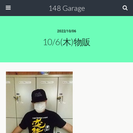
148 Garage
2022/10/06
10/6(木)物販