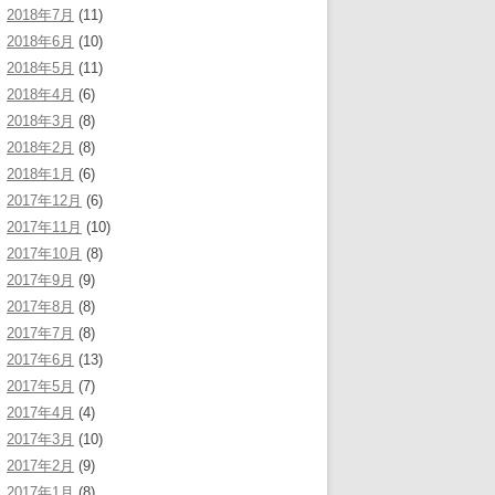
2018年7月
(11)
2018年6月
(10)
2018年5月
(11)
2018年4月
(6)
2018年3月
(8)
2018年2月
(8)
2018年1月
(6)
2017年12月
(6)
2017年11月
(10)
2017年10月
(8)
2017年9月
(9)
2017年8月
(8)
2017年7月
(8)
2017年6月
(13)
2017年5月
(7)
2017年4月
(4)
2017年3月
(10)
2017年2月
(9)
2017年1月
(8)