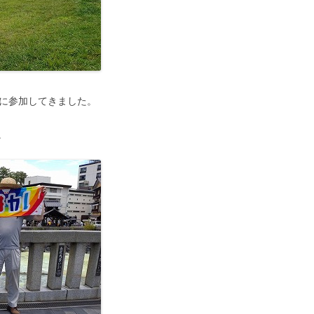
Nに参加してきました。
。