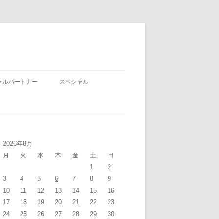
ャルパートナー
スペシャル
2026年8月
月
火
水
木
金
土
日
1
2
3
4
5
6
7
8
9
10
11
12
13
14
15
16
17
18
19
20
21
22
23
24
25
26
27
28
29
30