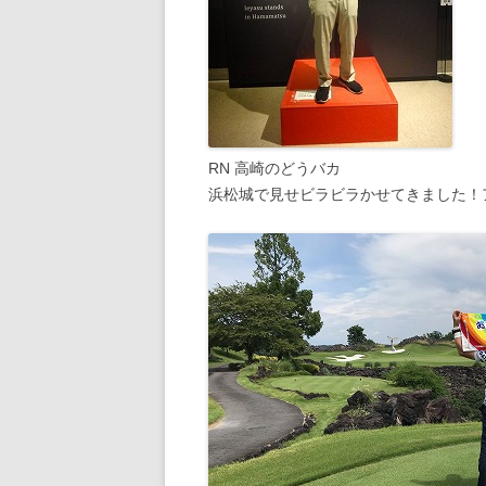
RN 高崎のどうバカ
浜松城で見せビラビラかせてきました！