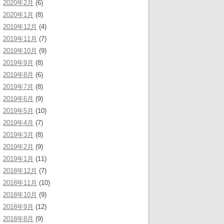
2020年2月
(6)
2020年1月
(8)
2019年12月
(4)
2019年11月
(7)
2019年10月
(9)
2019年9月
(8)
2019年8月
(6)
2019年7月
(8)
2019年6月
(9)
2019年5月
(10)
2019年4月
(7)
2019年3月
(8)
2019年2月
(9)
2019年1月
(11)
2018年12月
(7)
2018年11月
(10)
2018年10月
(9)
2018年9月
(12)
2018年8月
(9)