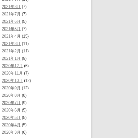
2021年8月
(7)
2021年7月
(7)
2021年6月
(5)
2021年5月
(7)
2021年4月
(15)
2021年3月
(11)
2021年2月
(11)
2021年1月
(9)
2020年12月
(6)
2020年11月
(7)
2020年10月
(12)
2020年9月
(12)
2020年8月
(8)
2020年7月
(9)
2020年6月
(5)
2020年5月
(5)
2020年4月
(5)
2020年3月
(6)