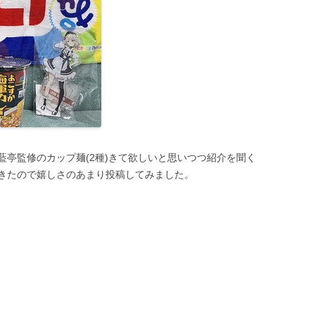
藍亭監修のカップ麺(2種)きて欲しいと思いつつ紹介を聞く
きたので嬉しさのあまり投稿してみました。