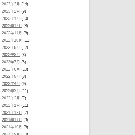
2023年3月
(14)
2023年2月
(9)
2023年1月
(10)
2022年12月
(8)
2022年11月
(8)
2022年10月
(11)
2022年9月
(12)
2022年8月
(8)
2022年7月
(8)
2022年6月
(10)
2022年5月
(8)
2022年4月
(9)
2022年3月
(11)
2022年2月
(7)
2022年1月
(11)
2021年12月
(7)
2021年11月
(9)
2021年10月
(8)
2021年9月
(10)