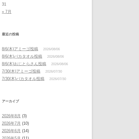
31
« 7月
最近の投稿
8/6(木)アミーゴ投稿
2026/08/06
8/6(木)バカタオル投稿
2026/08/06
8/6(木)おじとらさん投稿
2026/08/06
7/30(木)アミーゴ投稿
2026/07/30
7/30(木)バカタオル投稿
2026/07/30
アーカイブ
2026年8月
(3)
2026年7月
(10)
2026年6月
(14)
2026年5月
(11)