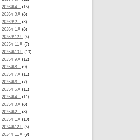
2026年4月
(15)
2026年3月
(8)
2026年2月
(8)
2026年1月
(8)
2025年12月
(5)
2025年11月
(7)
2025年10月
(10)
2025年9月
(12)
2025年8月
(9)
2025年7月
(11)
2025年6月
(7)
2025年5月
(11)
2025年4月
(11)
2025年3月
(8)
2025年2月
(8)
2025年1月
(10)
2024年12月
(5)
2024年11月
(9)