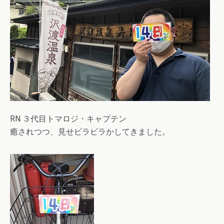
RN ３代目トマロジ・キャプテン
癒されつつ、見せビラビラかしてきました。