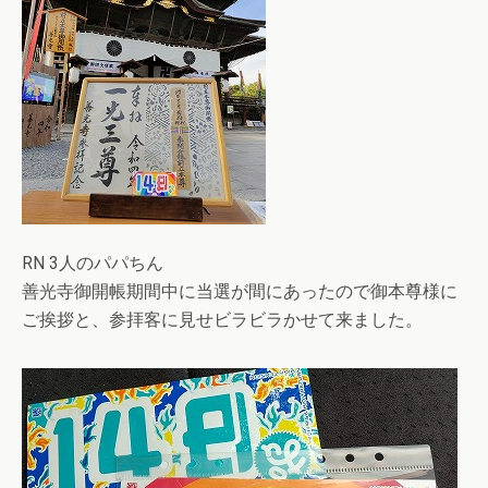
RN 3人のパパちん
善光寺御開帳期間中に当選が間にあったので御本尊様に
ご挨拶と、参拝客に見せビラビラかせて来ました。