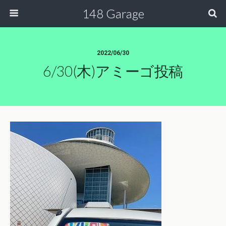
148 Garage
2022/06/30
6/30(木)アミーゴ投稿