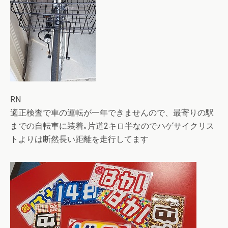
RN
適正検査で車の運転が一年できませんので、最寄りの駅
までの自転車に装着｡片道2キロ半なのでハゲサイクリス
トよりは断然長い距離を走行してます