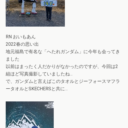
RN おいもあん
2022春の思い出
地元福島で有名な「へたれガンダム」に今年も会ってき
ました
以前はまったく人だかりがなかったのですが、今回は2
組ほど写真撮影していましたね…
で、ガンダムと言えばこのタオルとジーフォースマフラ
ータオルとSKECHERSと共に…