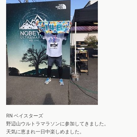
RN ベイスターズ
野辺山ウルトラマラソンに参加してきました。
天気に恵まれ一日中楽しめました。