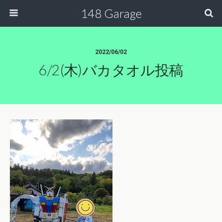
148 Garage
2022/06/02
6/2(木)バカタオル投稿