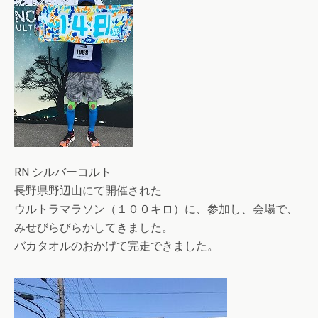
RN シルバーコルト
長野県野辺山にて開催された
ウルトラマラソン（１００キロ）に、参加し、会場で、
みせびらびらかしてきました。
バカタオルのおかげて完走できました。