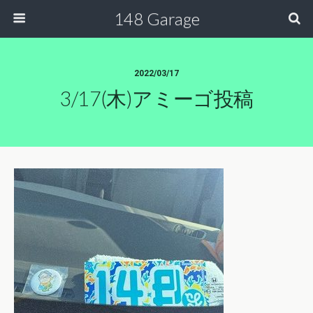
148 Garage
2022/03/17
3/17(木)アミーゴ投稿