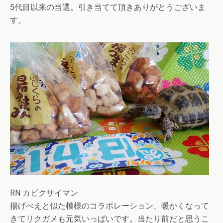
5代目以来の当選。引き当てて頂きありがとうございま
す。
RN カビクサイマン
揚げべえと似た模様のコラボレーション、暖かくなって
きてリクガメも元気いっぱいです。当たり前だと思うこ