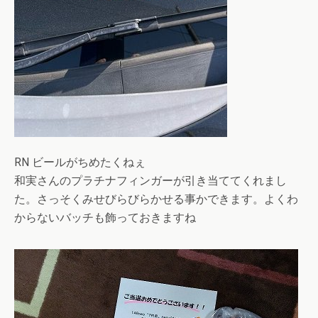
RN ビールがちめたくねぇ
和実さんのプラチナフィンガーが引き当ててくれまし
た。さっそくみせびらびらかせる事かできます。よくわ
からないバッチも飾っておきますね