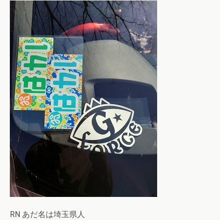
RN あだ名は埼玉県人